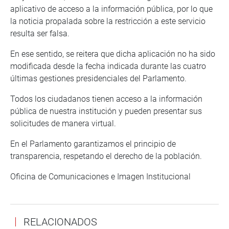
aplicativo de acceso a la información pública, por lo que
la noticia propalada sobre la restricción a este servicio
resulta ser falsa.
En ese sentido, se reitera que dicha aplicación no ha sido
modificada desde la fecha indicada durante las cuatro
últimas gestiones presidenciales del Parlamento.
Todos los ciudadanos tienen acceso a la información
pública de nuestra institución y pueden presentar sus
solicitudes de manera virtual.
En el Parlamento garantizamos el principio de
transparencia, respetando el derecho de la población.
Oficina de Comunicaciones e Imagen Institucional
RELACIONADOS