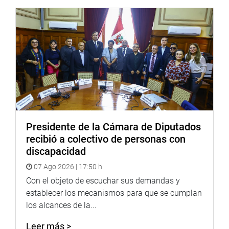
Presidente de la Cámara de Diputados
recibió a colectivo de personas con
discapacidad
07 Ago 2026 | 17:50 h
Con el objeto de escuchar sus demandas y
establecer los mecanismos para que se cumplan
los alcances de la...
Leer más >