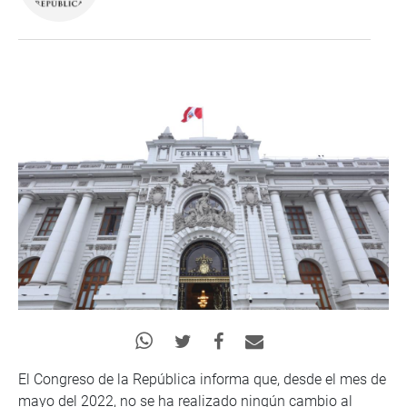
El Congreso de la República informa que, desde el mes de
mayo del 2022, no se ha realizado ningún cambio al