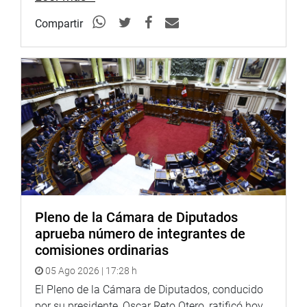
Compartir
Pleno de la Cámara de Diputados
aprueba número de integrantes de
comisiones ordinarias
05 Ago 2026 | 17:28 h
El Pleno de la Cámara de Diputados, conducido
por su presidente, Oscar Reto Otero, ratificó hoy,