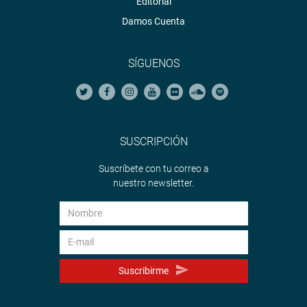
Editorial
Damos Cuenta
SÍGUENOS
SUSCRIPCIÓN
Suscríbete con tu correo a
nuestro newsletter.
Suscribirme