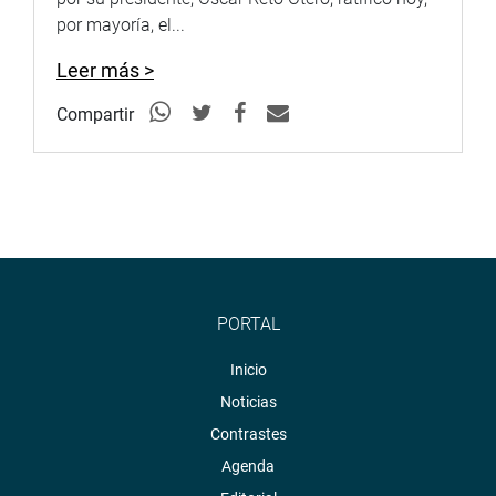
por mayoría, el...
Leer más >
Compartir
PORTAL
Inicio
Noticias
Contrastes
Agenda