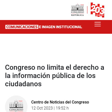
Congreso no limita el derecho a
la información pública de los
ciudadanos
Centro de Noticias del Congreso
12 Oct 2023 | 19:52 h