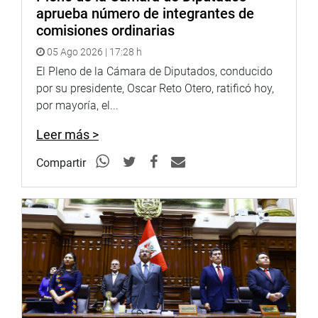
aprueba número de integrantes de
comisiones ordinarias
05 Ago 2026 | 17:28 h
El Pleno de la Cámara de Diputados, conducido
por su presidente, Oscar Reto Otero, ratificó hoy,
por mayoría, el...
Leer más >
Compartir