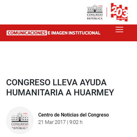
CONGRESO LLEVA AYUDA
HUMANITARIA A HUARMEY
Centro de Noticias del Congreso
21 Mar 2017 | 9:02 h