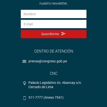
nuestro newsletter.
Suscribirme
CENTRO DE ATENCIÓN
prensa@congreso.gob.pe
CNC
Palacio Legislativo Av. Abancay s/n.
Cercado de Lima
311-7777 (Anexo 7541)