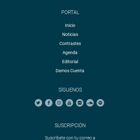
PORTAL
Inicio
Noticias
Contrastes
Agenda
Editorial
Damos Cuenta
SÍGUENOS
SUSCRIPCIÓN
Suscríbete con tu correo a