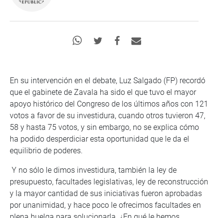
En su intervención en el debate, Luz Salgado (FP) recordó
que el gabinete de Zavala ha sido el que tuvo el mayor
apoyo histórico del Congreso de los últimos años con 121
votos a favor de su investidura, cuando otros tuvieron 47,
58 y hasta 75 votos, y sin embargo, no se explica cómo
ha podido desperdiciar esta oportunidad que le da el
equilibrio de poderes.
Y no sólo le dimos investidura, también la ley de
presupuesto, facultades legislativas, ley de reconstrucción
y la mayor cantidad de sus iniciativas fueron aprobadas
por unanimidad, y hace poco le ofrecimos facultades en
plena huelga para solucionarla. ¿En qué le hemos