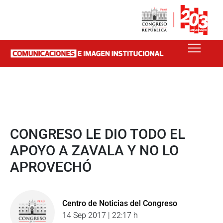
CONGRESO LE DIO TODO EL
APOYO A ZAVALA Y NO LO
APROVECHÓ
Centro de Noticias del Congreso
14 Sep 2017 | 22:17 h