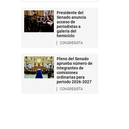
Presidente del
Senado anuncia
acceso de
periodistas a
galería del
hemiciclo
CONGRESISTA
Pleno del Senado
aprueba número de
integrantes de
comisiones
ordinarias para
periodo 2026-2027
CONGRESISTA