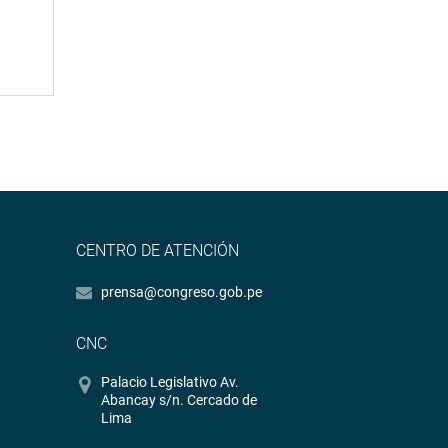
CENTRO DE ATENCIÓN
prensa@congreso.gob.pe
CNC
Palacio Legislativo Av.
Abancay s/n. Cercado de
Lima