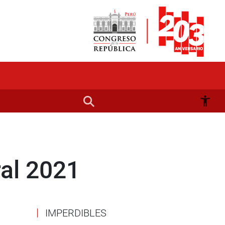
ral 2021
IMPERDIBLES