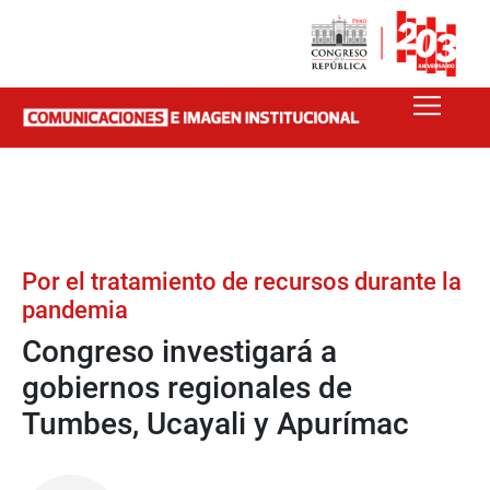
Por el tratamiento de recursos durante la
pandemia
Congreso investigará a
gobiernos regionales de
Tumbes, Ucayali y Apurímac