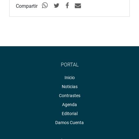
Compartir
PORTAL
Inicio
Noticias
Contrastes
Agenda
Editorial
Damos Cuenta