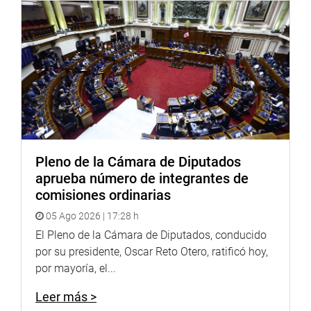
Pleno de la Cámara de Diputados
aprueba número de integrantes de
comisiones ordinarias
05 Ago 2026 | 17:28 h
El Pleno de la Cámara de Diputados, conducido
por su presidente, Oscar Reto Otero, ratificó hoy,
por mayoría, el...
Leer más >