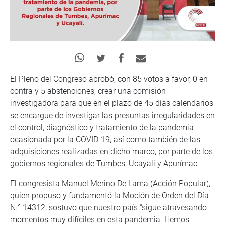
El Pleno del Congreso aprobó, con 85 votos a favor, 0 en
contra y 5 abstenciones, crear una comisión
investigadora para que en el plazo de 45 días calendarios
se encargue de investigar las presuntas irregularidades en
el control, diagnóstico y tratamiento de la pandemia
ocasionada por la COVID-19, así como también de las
adquisiciones realizadas en dicho marco, por parte de los
gobiernos regionales de Tumbes, Ucayali y Apurímac.
El congresista Manuel Merino De Lama (Acción Popular),
quien propuso y fundamentó la Moción de Orden del Día
N.° 14312, sostuvo que nuestro país “sigue atravesando
momentos muy difíciles en esta pandemia. Hemos