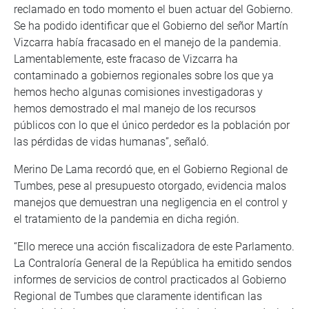
reclamado en todo momento el buen actuar del Gobierno.
Se ha podido identificar que el Gobierno del señor Martín
Vizcarra había fracasado en el manejo de la pandemia.
Lamentablemente, este fracaso de Vizcarra ha
contaminado a gobiernos regionales sobre los que ya
hemos hecho algunas comisiones investigadoras y
hemos demostrado el mal manejo de los recursos
públicos con lo que el único perdedor es la población por
las pérdidas de vidas humanas”, señaló.
Merino De Lama recordó que, en el Gobierno Regional de
Tumbes, pese al presupuesto otorgado, evidencia malos
manejos que demuestran una negligencia en el control y
el tratamiento de la pandemia en dicha región.
“Ello merece una acción fiscalizadora de este Parlamento.
La Contraloría General de la República ha emitido sendos
informes de servicios de control practicados al Gobierno
Regional de Tumbes que claramente identifican las