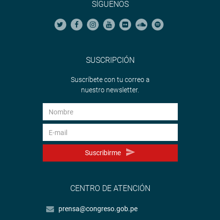
SÍGUENOS
SUSCRIPCIÓN
Suscríbete con tu correo a
nuestro newsletter.
Suscribirme
CENTRO DE ATENCIÓN
prensa@congreso.gob.pe