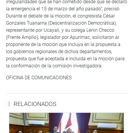
irregularidades que se han cometido desde que se declaró
la emergencia el 15 de marzo del año pasado”, precisó
Durante el debate de la moción, el congresista César
Gonzales Tuanama (Descentralización Democrática),
representante por Ucayali, y su colega Lenin Checco
(Frente Amplio), legislador por Apurímac, solicitaron al
proponente de la moción que incluya en la propuesta a
los gobiernos regionales de dichos departamentos,
propuesta que fue aceptada e incluida en la moción para
la conformación de la comisión investigadora.
OFICINA DE COMUNICACIONES
RELACIONADOS