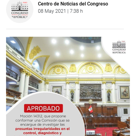
Centro de Noticias del Congreso
08 May 2021 | 7:38 h