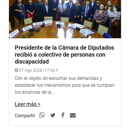
Presidente de la Cámara de Diputados
recibió a colectivo de personas con
discapacidad
07 Ago 2026 | 17:50 h
Con el objeto de escuchar sus demandas y
establecer los mecanismos para que se cumplan
los alcances de la...
Leer más >
Compartir