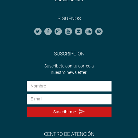
SÍGUENOS
SUSCRIPCIÓN
Suscríbete con tu correo a
nuestro newsletter.
Suscribirme
CENTRO DE ATENCIÓN