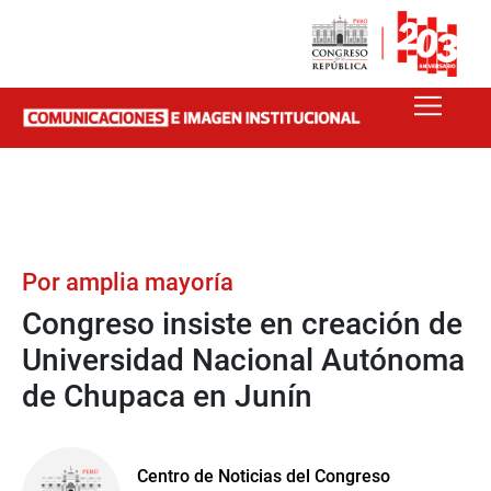
Por amplia mayoría
Congreso insiste en creación de
Universidad Nacional Autónoma
de Chupaca en Junín
Centro de Noticias del Congreso