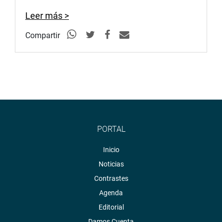
Leer más >
Compartir
PORTAL
Inicio
Noticias
Contrastes
Agenda
Editorial
Damos Cuenta