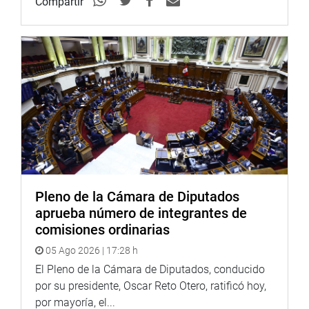
Compartir
Pleno de la Cámara de Diputados
aprueba número de integrantes de
comisiones ordinarias
05 Ago 2026 | 17:28 h
El Pleno de la Cámara de Diputados, conducido
por su presidente, Oscar Reto Otero, ratificó hoy,
por mayoría, el...