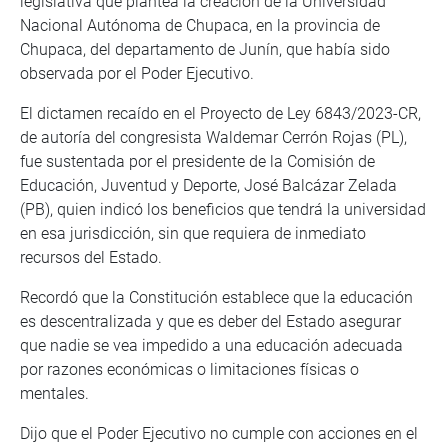
legislativa que plantea la creación de la Universidad
Nacional Autónoma de Chupaca, en la provincia de
Chupaca, del departamento de Junín, que había sido
observada por el Poder Ejecutivo.
El dictamen recaído en el Proyecto de Ley 6843/2023-CR,
de autoría del congresista Waldemar Cerrón Rojas (PL),
fue sustentada por el presidente de la Comisión de
Educación, Juventud y Deporte, José Balcázar Zelada
(PB), quien indicó los beneficios que tendrá la universidad
en esa jurisdicción, sin que requiera de inmediato
recursos del Estado.
Recordó que la Constitución establece que la educación
es descentralizada y que es deber del Estado asegurar
que nadie se vea impedido a una educación adecuada
por razones económicas o limitaciones físicas o
mentales.
Dijo que el Poder Ejecutivo no cumple con acciones en el