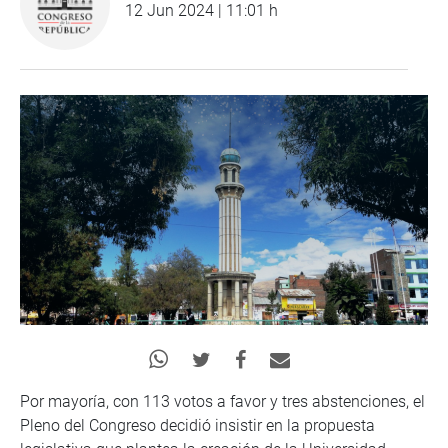
12 Jun 2024 | 11:01 h
Por mayoría, con 113 votos a favor y tres abstenciones, el
Pleno del Congreso decidió insistir en la propuesta