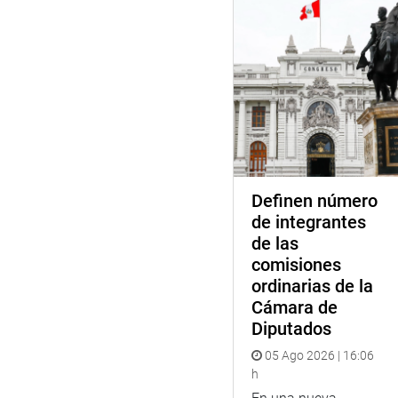
Definen número
de integrantes
de las
comisiones
ordinarias de la
Cámara de
Diputados
05 Ago 2026 | 16:06
h