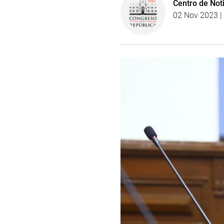
Centro de Not
02 Nov 2023 |