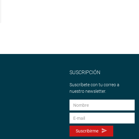
SUSCRIPCIÓN
Suscríbete con tu correo a
nuestro newsletter.
Suscribirme