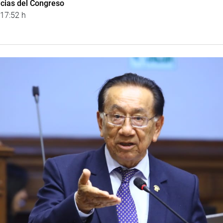
icias del Congreso
 17:52 h