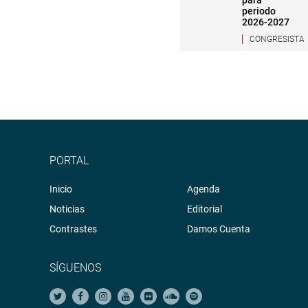
para
periodo
2026-2027
CONGRESISTA
PORTAL
Inicio
Agenda
Noticias
Editorial
Contrastes
Damos Cuenta
SÍGUENOS