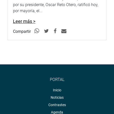
por su presidente, Oscar Reto Otero, ratificó hoy,
por mayoría, el...
Leer más >
Compartir
PORTAL
Inicio
Noticias
Contrastes
Agenda