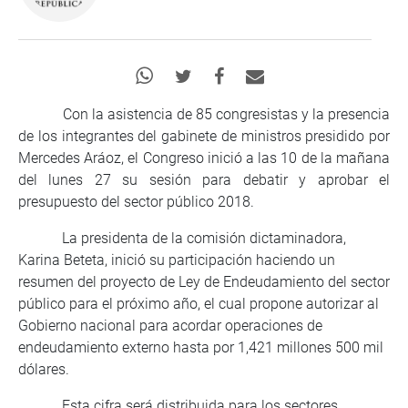
Con la asistencia de 85 congresistas y la presencia
de los integrantes del gabinete de ministros presidido por
Mercedes Aráoz, el Congreso inició a las 10 de la mañana
del lunes 27 su sesión para debatir y aprobar el
presupuesto del sector público 2018.
La presidenta de la comisión dictaminadora,
Karina Beteta, inició su participación haciendo un
resumen del proyecto de Ley de Endeudamiento del sector
público para el próximo año, el cual propone autorizar al
Gobierno nacional para acordar operaciones de
endeudamiento externo hasta por 1,421 millones 500 mil
dólares.
Esta cifra será distribuida para los sectores