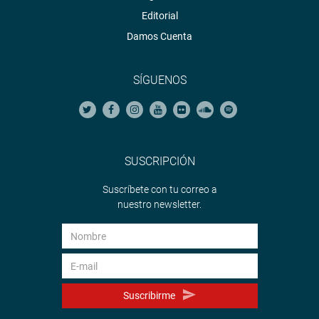
Editorial
Damos Cuenta
SÍGUENOS
SUSCRIPCIÓN
Suscríbete con tu correo a
nuestro newsletter.
Suscribirme