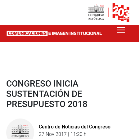
CONGRESO INICIA
SUSTENTACIÓN DE
PRESUPUESTO 2018
Centro de Noticias del Congreso
27 Nov 2017 | 11:20 h