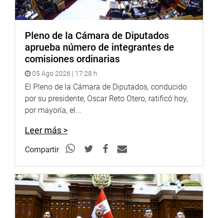
Pleno de la Cámara de Diputados
aprueba número de integrantes de
comisiones ordinarias
05 Ago 2026 | 17:28 h
El Pleno de la Cámara de Diputados, conducido
por su presidente, Oscar Reto Otero, ratificó hoy,
por mayoría, el...
Leer más >
Compartir