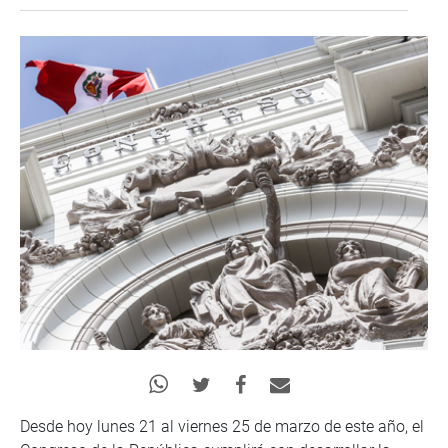
Desde hoy lunes 21 al viernes 25 de marzo de este año, el