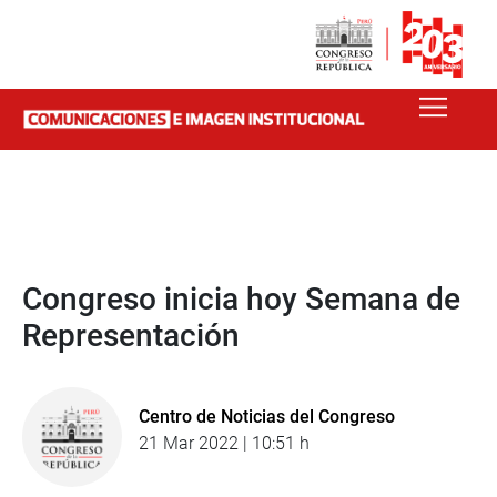
Congreso inicia hoy Semana de
Representación
Centro de Noticias del Congreso
21 Mar 2022 | 10:51 h