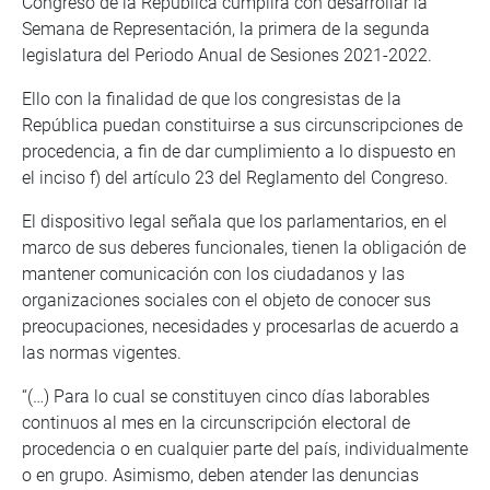
Congreso de la República cumplirá con desarrollar la
Semana de Representación, la primera de la segunda
legislatura del Periodo Anual de Sesiones 2021-2022.
Ello con la finalidad de que los congresistas de la
República puedan constituirse a sus circunscripciones de
procedencia, a fin de dar cumplimiento a lo dispuesto en
el inciso f) del artículo 23 del Reglamento del Congreso.
El dispositivo legal señala que los parlamentarios, en el
marco de sus deberes funcionales, tienen la obligación de
mantener comunicación con los ciudadanos y las
organizaciones sociales con el objeto de conocer sus
preocupaciones, necesidades y procesarlas de acuerdo a
las normas vigentes.
“(…) Para lo cual se constituyen cinco días laborables
continuos al mes en la circunscripción electoral de
procedencia o en cualquier parte del país, individualmente
o en grupo. Asimismo, deben atender las denuncias