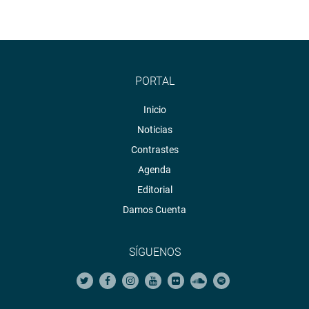
PORTAL
Inicio
Noticias
Contrastes
Agenda
Editorial
Damos Cuenta
SÍGUENOS