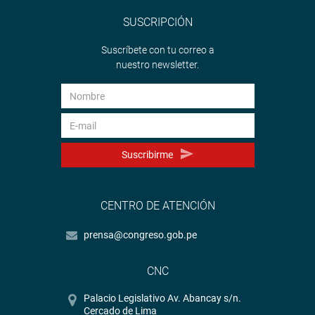
SUSCRIPCIÓN
Suscríbete con tu correo a
nuestro newsletter.
Suscribirme
CENTRO DE ATENCIÓN
prensa@congreso.gob.pe
CNC
Palacio Legislativo Av. Abancay s/n.
Cercado de Lima