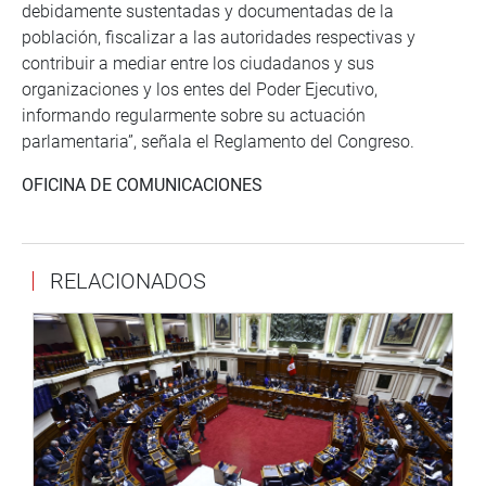
debidamente sustentadas y documentadas de la
población, fiscalizar a las autoridades respectivas y
contribuir a mediar entre los ciudadanos y sus
organizaciones y los entes del Poder Ejecutivo,
informando regularmente sobre su actuación
parlamentaria”, señala el Reglamento del Congreso.
OFICINA DE COMUNICACIONES
RELACIONADOS