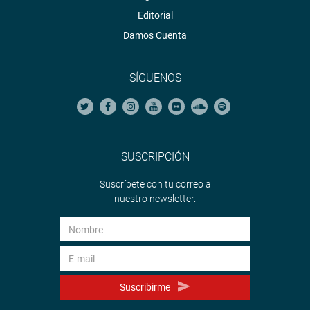
Editorial
Damos Cuenta
SÍGUENOS
SUSCRIPCIÓN
Suscríbete con tu correo a
nuestro newsletter.
Suscribirme