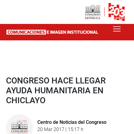
CONGRESO HACE LLEGAR
AYUDA HUMANITARIA EN
CHICLAYO
Centro de Noticias del Congreso
20 Mar 2017 | 15:17 h