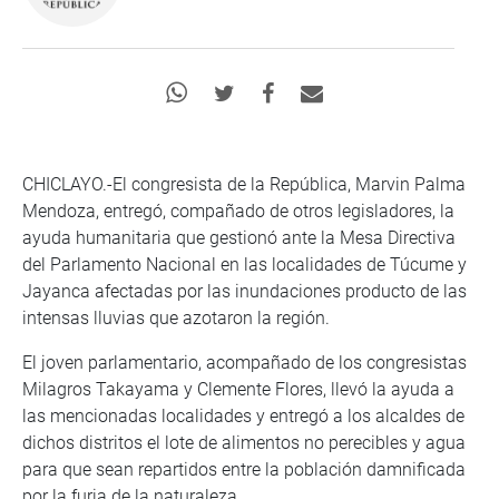
CHICLAYO.-El congresista de la República, Marvin Palma
Mendoza, entregó, compañado de otros legisladores, la
ayuda humanitaria que gestionó ante la Mesa Directiva
del Parlamento Nacional en las localidades de Túcume y
Jayanca afectadas por las inundaciones producto de las
intensas lluvias que azotaron la región.
El joven parlamentario, acompañado de los congresistas
Milagros Takayama y Clemente Flores, llevó la ayuda a
las mencionadas localidades y entregó a los alcaldes de
dichos distritos el lote de alimentos no perecibles y agua
para que sean repartidos entre la población damnificada
por la furia de la naturaleza.