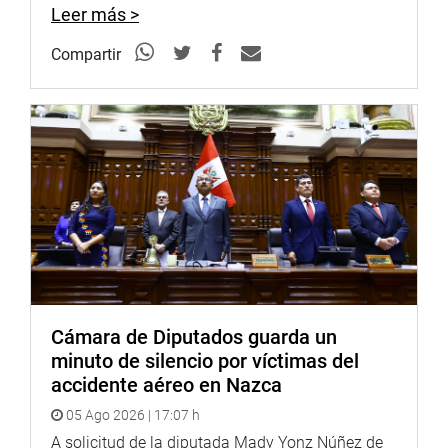
Leer más >
Compartir
Cámara de Diputados guarda un
minuto de silencio por víctimas del
accidente aéreo en Nazca
05 Ago 2026 | 17:07 h
A solicitud de la diputada Mady Yonz Núñez de