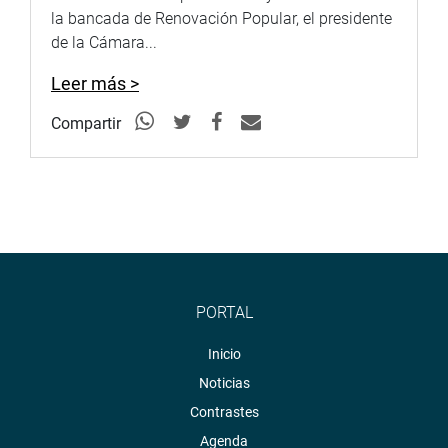
la bancada de Renovación Popular, el presidente
de la Cámara...
Leer más >
Compartir
PORTAL
Inicio
Noticias
Contrastes
Agenda