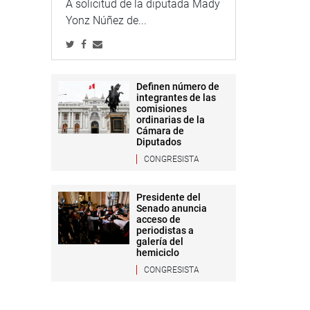
A solicitud de la diputada Mady
Yonz Núñez de...
Definen número de
integrantes de las
comisiones
ordinarias de la
Cámara de
Diputados
CONGRESISTA
Presidente del
Senado anuncia
acceso de
periodistas a
galería del
hemiciclo
CONGRESISTA