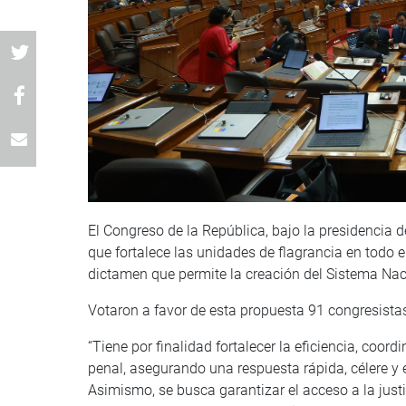
El Congreso de la República, bajo la presidencia 
que fortalece las unidades de flagrancia en todo e
dictamen que permite la creación del Sistema Nac
Votaron a favor de esta propuesta 91 congresista
“Tiene por finalidad fortalecer la eficiencia, coor
penal, asegurando una respuesta rápida, célere y e
Asimismo, se busca garantizar el acceso a la jus