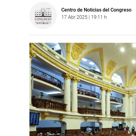
Centro de Noticias del Congreso
17 Abr 2025 | 19:11 h