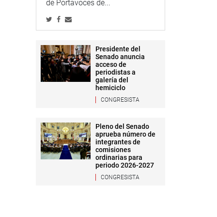
de Portavoces de...
Presidente del
Senado anuncia
acceso de
periodistas a
galería del
hemiciclo
CONGRESISTA
Pleno del Senado
aprueba número de
integrantes de
comisiones
ordinarias para
periodo 2026-2027
CONGRESISTA