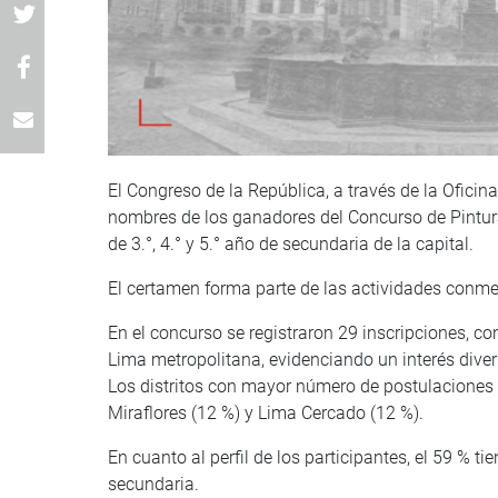
El Congreso de la República, a través de la Ofici
nombres de los ganadores del Concurso de Pintura 
de 3.°, 4.° y 5.° año de secundaria de la capital.
El certamen forma parte de las actividades conme
En el concurso se registraron 29 inscripciones, co
Lima metropolitana, evidenciando un interés diver
Los distritos con mayor número de postulaciones
Miraflores (12 %) y Lima Cercado (12 %).
En cuanto al perfil de los participantes, el 59 % ti
secundaria.