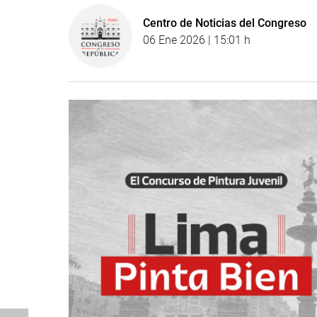
Centro de Noticias del Congreso
06 Ene 2026 | 15:01 h