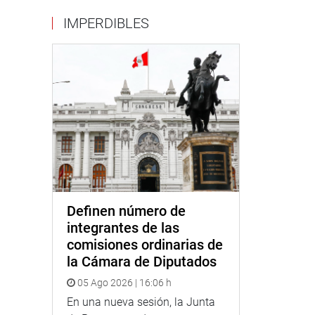
IMPERDIBLES
Definen número de
integrantes de las
comisiones ordinarias de
la Cámara de Diputados
05 Ago 2026 | 16:06 h
En una nueva sesión, la Junta