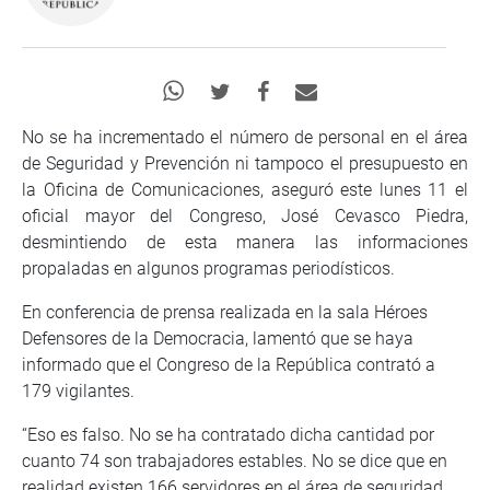
No se ha incrementado el número de personal en el área
de Seguridad y Prevención ni tampoco el presupuesto en
la Oficina de Comunicaciones, aseguró este lunes 11 el
oficial mayor del Congreso, José Cevasco Piedra,
desmintiendo de esta manera las informaciones
propaladas en algunos programas periodísticos.
En conferencia de prensa realizada en la sala Héroes
Defensores de la Democracia, lamentó que se haya
informado que el Congreso de la República contrató a
179 vigilantes.
“Eso es falso. No se ha contratado dicha cantidad por
cuanto 74 son trabajadores estables. No se dice que en
realidad existen 166 servidores en el área de seguridad,