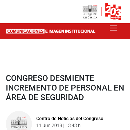
CONGRESO DESMIENTE
INCREMENTO DE PERSONAL EN
ÁREA DE SEGURIDAD
Centro de Noticias del Congreso
11 Jun 2018 | 13:43 h