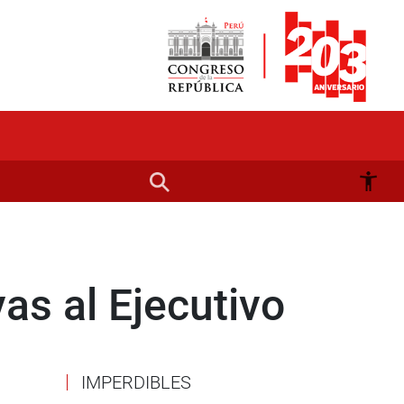
as al Ejecutivo
IMPERDIBLES