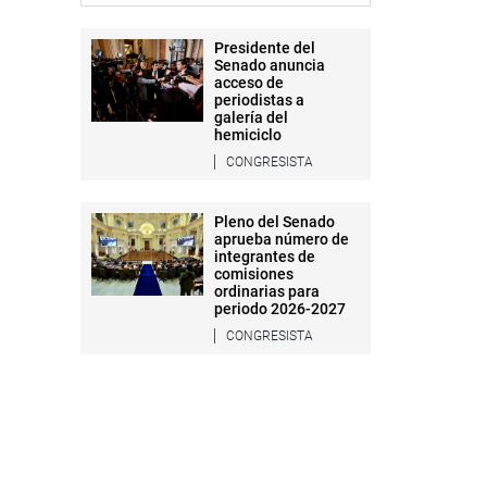
Presidente del
Senado anuncia
acceso de
periodistas a
galería del
hemiciclo
CONGRESISTA
Pleno del Senado
aprueba número de
integrantes de
comisiones
ordinarias para
periodo 2026-2027
CONGRESISTA