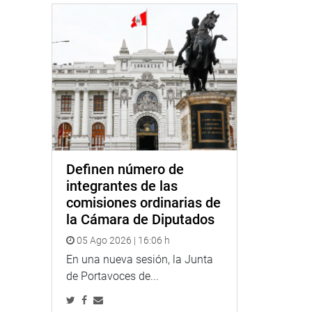
Definen número de
integrantes de las
comisiones ordinarias de
la Cámara de Diputados
05 Ago 2026 | 16:06 h
En una nueva sesión, la Junta
de Portavoces de...