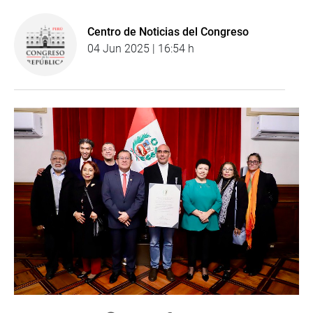
Centro de Noticias del Congreso
04 Jun 2025 | 16:54 h