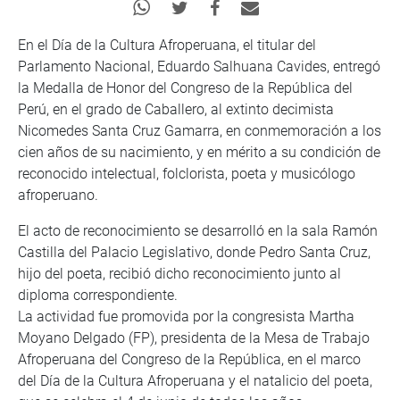
En el Día de la Cultura Afroperuana, el titular del
Parlamento Nacional, Eduardo Salhuana Cavides, entregó
la Medalla de Honor del Congreso de la República del
Perú, en el grado de Caballero, al extinto decimista
Nicomedes Santa Cruz Gamarra, en conmemoración a los
cien años de su nacimiento, y en mérito a su condición de
reconocido intelectual, folclorista, poeta y musicólogo
afroperuano.
El acto de reconocimiento se desarrolló en la sala Ramón
Castilla del Palacio Legislativo, donde Pedro Santa Cruz,
hijo del poeta, recibió dicho reconocimiento junto al
diploma correspondiente.
La actividad fue promovida por la congresista Martha
Moyano Delgado (FP), presidenta de la Mesa de Trabajo
Afroperuana del Congreso de la República, en el marco
del Día de la Cultura Afroperuana y el natalicio del poeta,