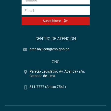
Suscribirme
CENTRO DE ATENCIÓN
prensa@congreso.gob.pe
CNC
Palacio Legislativo Av. Abancay s/n.
Cercado de Lima
311-7777 (Anexo 7541)