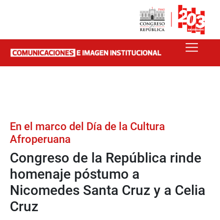
En el marco del Día de la Cultura
Afroperuana
Congreso de la República rinde
homenaje póstumo a
Nicomedes Santa Cruz y a Celia
Cruz