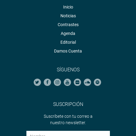
Inicio
Noticias
Contrastes
Agenda
Editorial
Damos Cuenta
SÍGUENOS
SUSCRIPCIÓN
Suscríbete con tu correo a
nuestro newsletter.