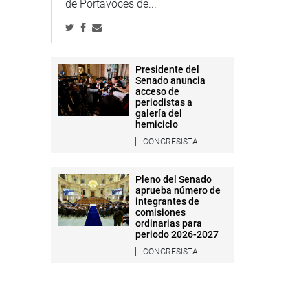
de Portavoces de...
Presidente del
Senado anuncia
acceso de
periodistas a
galería del
hemiciclo
CONGRESISTA
Pleno del Senado
aprueba número de
integrantes de
comisiones
ordinarias para
periodo 2026-2027
CONGRESISTA