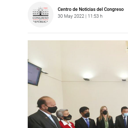
Centro de Noticias del Congreso
30 May 2022 | 11:53 h