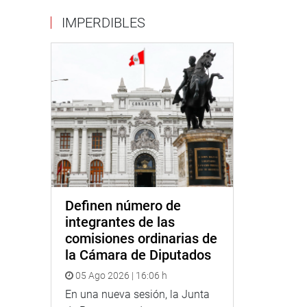
IMPERDIBLES
Definen número de
integrantes de las
comisiones ordinarias de
la Cámara de Diputados
05 Ago 2026 | 16:06 h
En una nueva sesión, la Junta