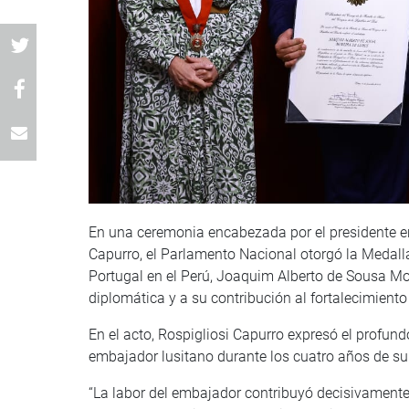
En una ceremonia encabezada por el presidente e
Capurro, el Parlamento Nacional otorgó la Medalla
Portugal en el Perú, Joaquim Alberto de Sousa Mo
diplomática y a su contribución al fortalecimiento 
En el acto, Rospigliosi Capurro expresó el profund
embajador lusitano durante los cuatro años de su 
“La labor del embajador contribuyó decisivamente a