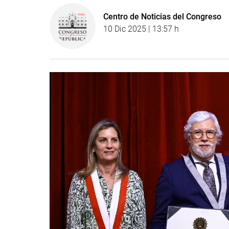
Centro de Noticias del Congreso
10 Dic 2025 | 13:57 h