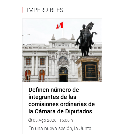
IMPERDIBLES
Definen número de
integrantes de las
comisiones ordinarias de
la Cámara de Diputados
05 Ago 2026 | 16:06 h
En una nueva sesión, la Junta