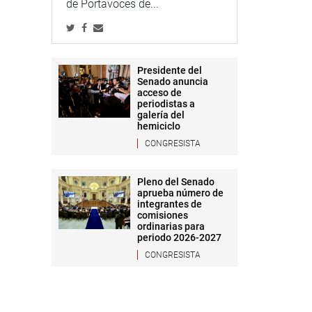
de Portavoces de...
Presidente del
Senado anuncia
acceso de
periodistas a
galería del
hemiciclo
CONGRESISTA
Pleno del Senado
aprueba número de
integrantes de
comisiones
ordinarias para
periodo 2026-2027
CONGRESISTA