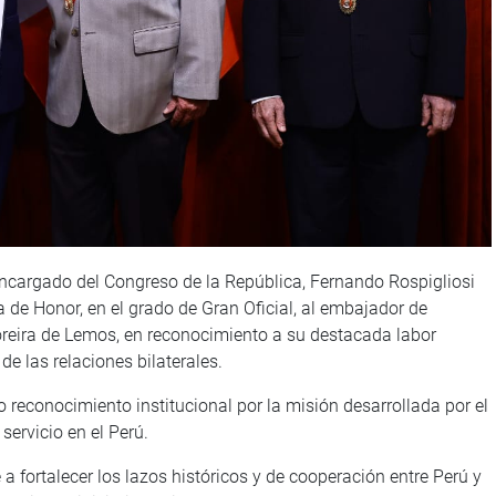
ncargado del Congreso de la República, Fernando Rospigliosi
 de Honor, en el grado de Gran Oficial, al embajador de
reira de Lemos, en reconocimiento a su destacada labor
de las relaciones bilaterales.
o reconocimiento institucional por la misión desarrollada por el
servicio en el Perú.
 fortalecer los lazos históricos y de cooperación entre Perú y