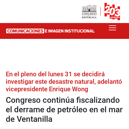
En el pleno del lunes 31 se decidirá
investigar este desastre natural, adelantó
vicepresidente Enrique Wong
Congreso continúa fiscalizando
el derrame de petróleo en el mar
de Ventanilla