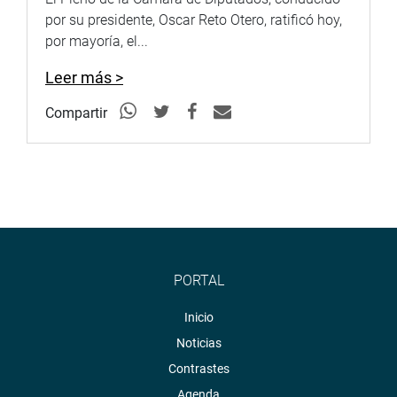
por su presidente, Oscar Reto Otero, ratificó hoy,
por mayoría, el...
Leer más >
Compartir
PORTAL
Inicio
Noticias
Contrastes
Agenda