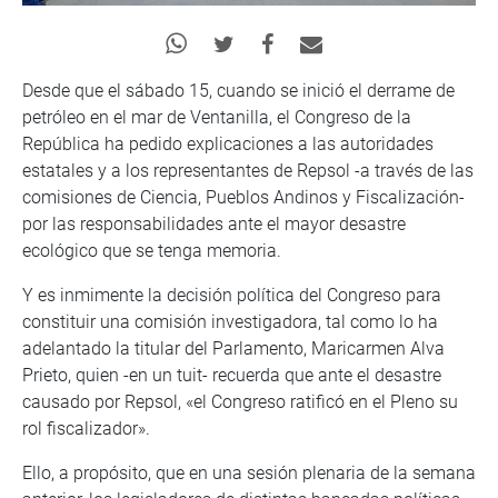
Desde que el sábado 15, cuando se inició el derrame de
petróleo en el mar de Ventanilla, el Congreso de la
República ha pedido explicaciones a las autoridades
estatales y a los representantes de Repsol -a través de las
comisiones de Ciencia, Pueblos Andinos y Fiscalización-
por las responsabilidades ante el mayor desastre
ecológico que se tenga memoria.
Y es inmimente la decisión política del Congreso para
constituir una comisión investigadora, tal como lo ha
adelantado la titular del Parlamento, Maricarmen Alva
Prieto, quien -en un tuit- recuerda que ante el desastre
causado por Repsol, «el Congreso ratificó en el Pleno su
rol fiscalizador».
Ello, a propósito, que en una sesión plenaria de la semana