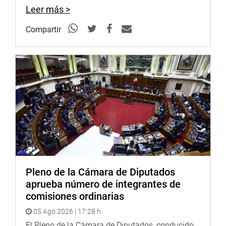
Leer más >
Compartir
Pleno de la Cámara de Diputados
aprueba número de integrantes de
comisiones ordinarias
05 Ago 2026 | 17:28 h
El Pleno de la Cámara de Diputados, conducido