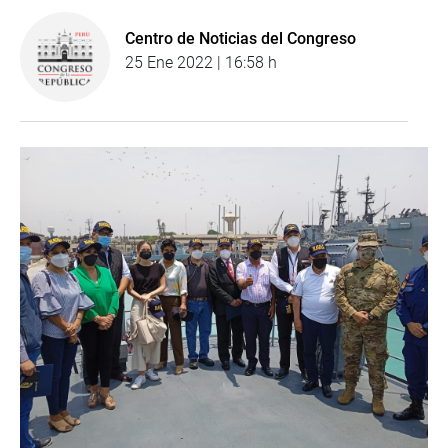
Centro de Noticias del Congreso
25 Ene 2022 | 16:58 h