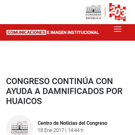
CONGRESO CONTINÚA CON
AYUDA A DAMNIFICADOS POR
HUAICOS
Centro de Noticias del Congreso
18 Ene 2017 | 14:44 h