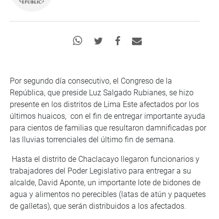
Por segundo día consecutivo, el Congreso de la
República, que preside Luz Salgado Rubianes, se hizo
presente en los distritos de Lima Este afectados por los
últimos huaicos, con el fin de entregar importante ayuda
para cientos de familias que resultaron damnificadas por
las lluvias torrenciales del último fin de semana.
Hasta el distrito de Chaclacayo llegaron funcionarios y
trabajadores del Poder Legislativo para entregar a su
alcalde, David Aponte, un importante lote de bidones de
agua y alimentos no perecibles (latas de atún y paquetes
de galletas), que serán distribuidos a los afectados.