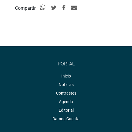
Compartir
PORTAL
Inicio
Noticias
Contrastes
Agenda
Editorial
Damos Cuenta