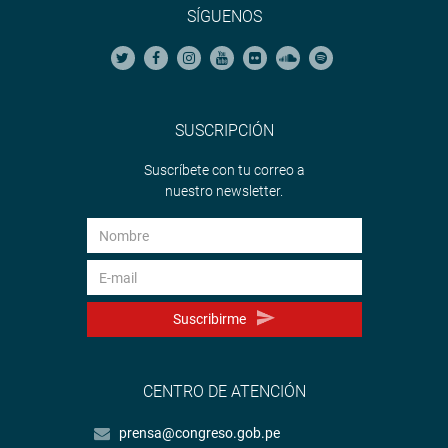
SÍGUENOS
SUSCRIPCIÓN
Suscríbete con tu correo a
nuestro newsletter.
Suscribirme
CENTRO DE ATENCIÓN
prensa@congreso.gob.pe