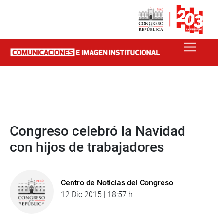
Congreso celebró la Navidad
con hijos de trabajadores
Centro de Noticias del Congreso
12 Dic 2015 | 18:57 h