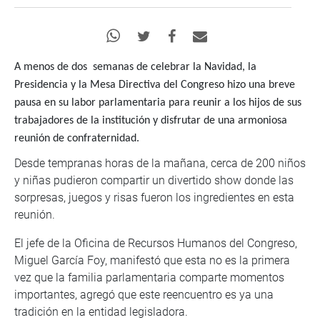
A menos de dos semanas de celebrar la Navidad, la
Presidencia y la Mesa Directiva del Congreso hizo una breve
pausa en su labor parlamentaria para reunir a los hijos de sus
trabajadores de la institución y disfrutar de una armoniosa
reunión de confraternidad.
Desde tempranas horas de la mañana, cerca de 200 niños
y niñas pudieron compartir un divertido show donde las
sorpresas, juegos y risas fueron los ingredientes en esta
reunión.
El jefe de la Oficina de Recursos Humanos del Congreso,
Miguel García Foy, manifestó que esta no es la primera
vez que la familia parlamentaria comparte momentos
importantes, agregó que este reencuentro es ya una
tradición en la entidad legisladora.