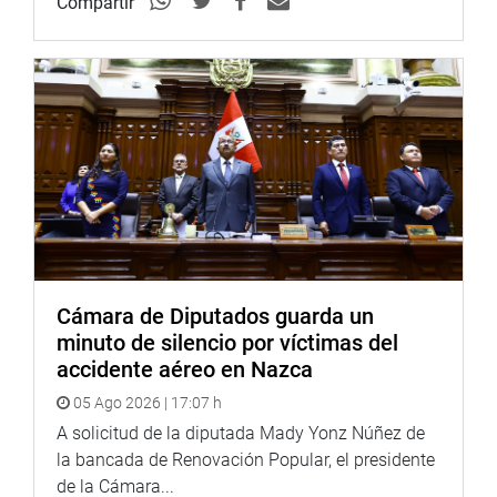
Compartir
Cámara de Diputados guarda un
minuto de silencio por víctimas del
accidente aéreo en Nazca
05 Ago 2026 | 17:07 h
A solicitud de la diputada Mady Yonz Núñez de
la bancada de Renovación Popular, el presidente
de la Cámara...