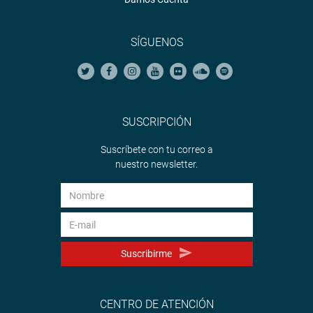
SÍGUENOS
SUSCRIPCIÓN
Suscríbete con tu correo a
nuestro newsletter.
Suscribirme
CENTRO DE ATENCIÓN