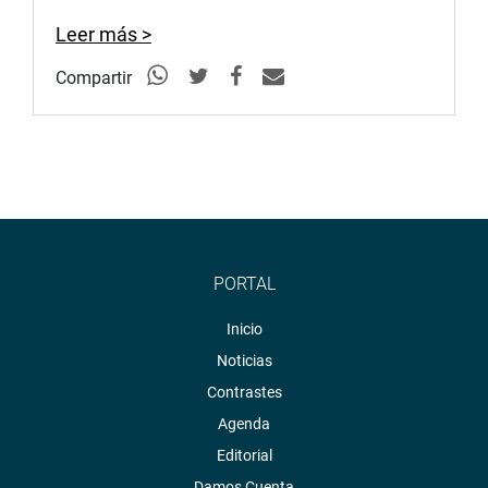
Leer más >
Compartir
PORTAL
Inicio
Noticias
Contrastes
Agenda
Editorial
Damos Cuenta