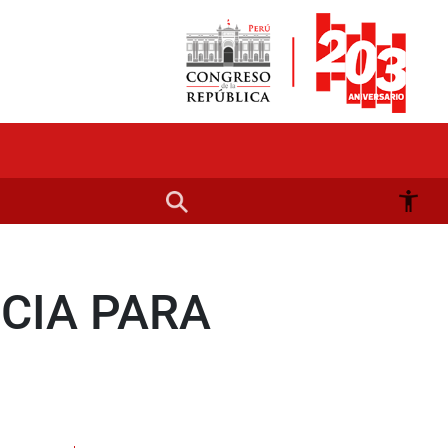
CIA PARA