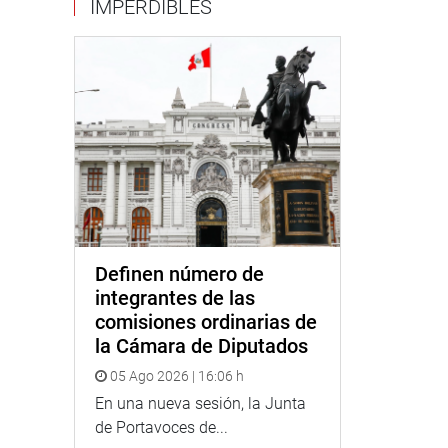
IMPERDIBLES
Definen número de
integrantes de las
comisiones ordinarias de
la Cámara de Diputados
05 Ago 2026 | 16:06 h
En una nueva sesión, la Junta
de Portavoces de...