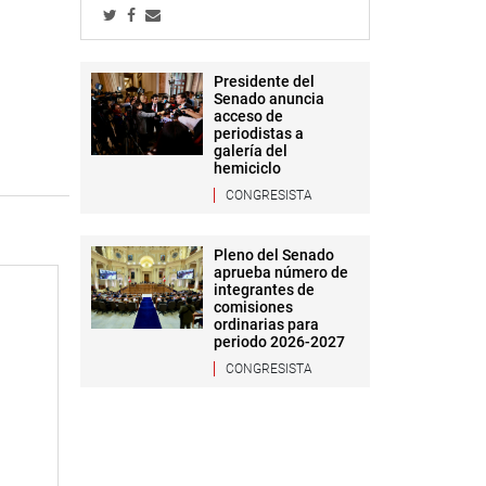
Presidente del
Senado anuncia
acceso de
periodistas a
galería del
hemiciclo
CONGRESISTA
Pleno del Senado
aprueba número de
integrantes de
comisiones
ordinarias para
periodo 2026-2027
CONGRESISTA