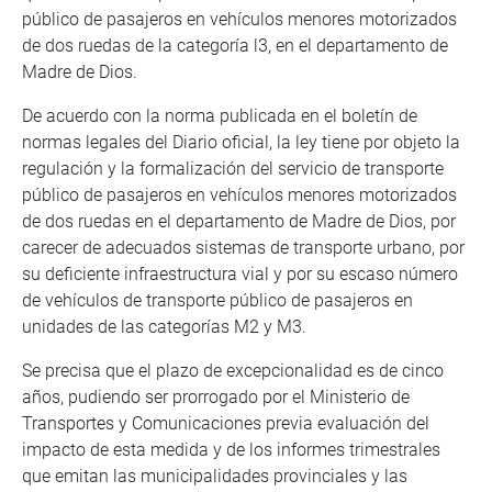
público de pasajeros en vehículos menores motorizados
de dos ruedas de la categoría l3, en el departamento de
Madre de Dios.
De acuerdo con la norma publicada en el boletín de
normas legales del Diario oficial, la ley tiene por objeto la
regulación y la formalización del servicio de transporte
público de pasajeros en vehículos menores motorizados
de dos ruedas en el departamento de Madre de Dios, por
carecer de adecuados sistemas de transporte urbano, por
su deficiente infraestructura vial y por su escaso número
de vehículos de transporte público de pasajeros en
unidades de las categorías M2 y M3.
Se precisa que el plazo de excepcionalidad es de cinco
años, pudiendo ser prorrogado por el Ministerio de
Transportes y Comunicaciones previa evaluación del
impacto de esta medida y de los informes trimestrales
que emitan las municipalidades provinciales y las