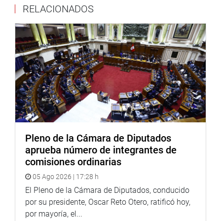
INSTITUCIONAL
RELACIONADOS
Pleno de la Cámara de Diputados
aprueba número de integrantes de
comisiones ordinarias
05 Ago 2026 | 17:28 h
El Pleno de la Cámara de Diputados, conducido
por su presidente, Oscar Reto Otero, ratificó hoy,
por mayoría, el...