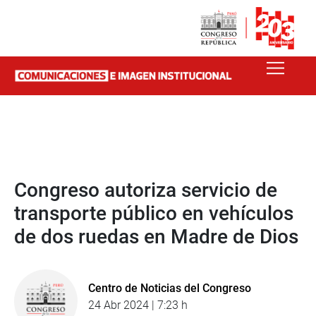
Congreso autoriza servicio de
transporte público en vehículos
de dos ruedas en Madre de Dios
Centro de Noticias del Congreso
24 Abr 2024 | 7:23 h