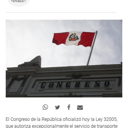
El Congreso de la República oficializó hoy la Ley 32005,
que autoriza excepcionalmente el servicio de transporte