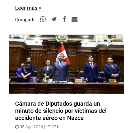
Leer más >
Compartir
Cámara de Diputados guarda un
minuto de silencio por víctimas del
accidente aéreo en Nazca
05 Ago 2026 | 17:07 h