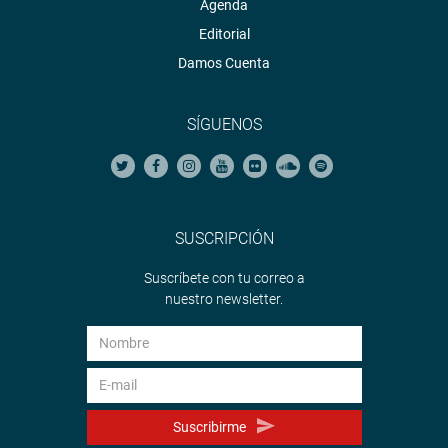
Agenda
Editorial
Damos Cuenta
SÍGUENOS
SUSCRIPCIÓN
Suscríbete con tu correo a
nuestro newsletter.
Suscribirme