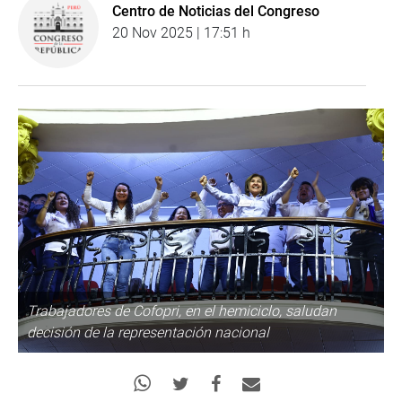
Centro de Noticias del Congreso
20 Nov 2025 | 17:51 h
Trabajadores de Cofopri, en el hemiciclo, saludan
decisión de la representación nacional