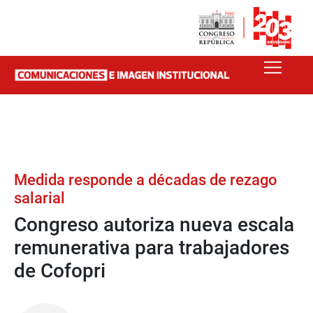
Medida responde a décadas de rezago
salarial
Congreso autoriza nueva escala
remunerativa para trabajadores
de Cofopri