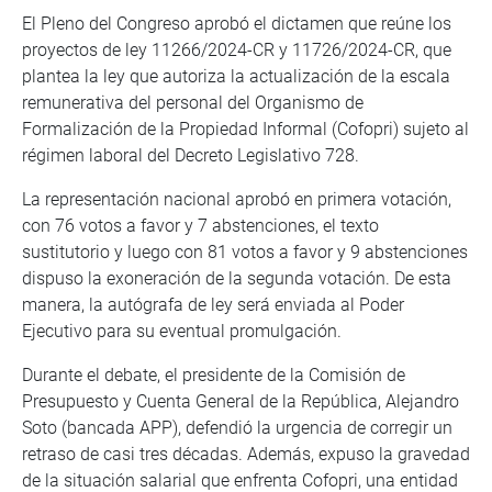
El Pleno del Congreso aprobó el dictamen que reúne los
proyectos de ley 11266/2024-CR y 11726/2024-CR, que
plantea la ley que autoriza la actualización de la escala
remunerativa del personal del Organismo de
Formalización de la Propiedad Informal (Cofopri) sujeto al
régimen laboral del Decreto Legislativo 728.
La representación nacional aprobó en primera votación,
con 76 votos a favor y 7 abstenciones, el texto
sustitutorio y luego con 81 votos a favor y 9 abstenciones
dispuso la exoneración de la segunda votación. De esta
manera, la autógrafa de ley será enviada al Poder
Ejecutivo para su eventual promulgación.
Durante el debate, el presidente de la Comisión de
Presupuesto y Cuenta General de la República, Alejandro
Soto (bancada APP), defendió la urgencia de corregir un
retraso de casi tres décadas. Además, expuso la gravedad
de la situación salarial que enfrenta Cofopri, una entidad