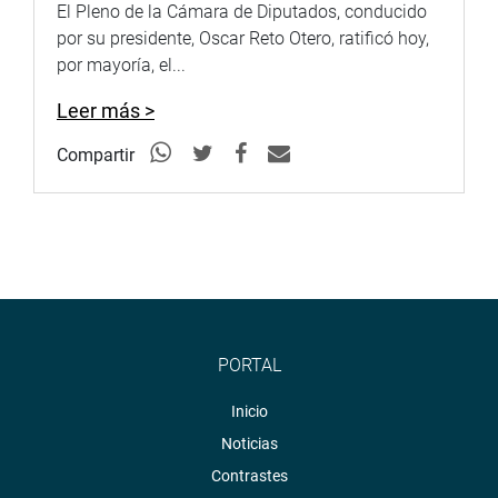
El Pleno de la Cámara de Diputados, conducido
por su presidente, Oscar Reto Otero, ratificó hoy,
por mayoría, el...
Leer más >
Compartir
PORTAL
Inicio
Noticias
Contrastes