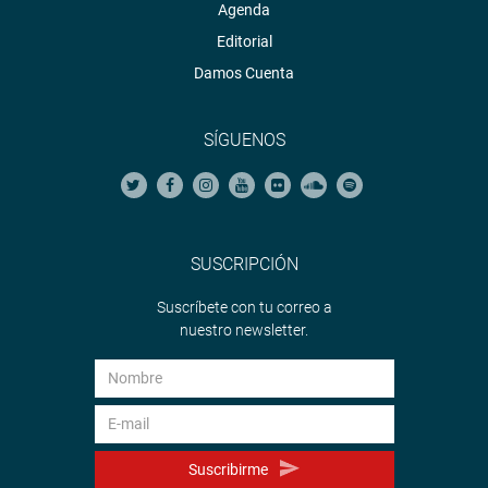
Agenda
Editorial
Damos Cuenta
SÍGUENOS
SUSCRIPCIÓN
Suscríbete con tu correo a
nuestro newsletter.
Suscribirme