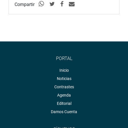
Compartir
PORTAL
Inicio
Noticias
Contrastes
Agenda
Editorial
Damos Cuenta