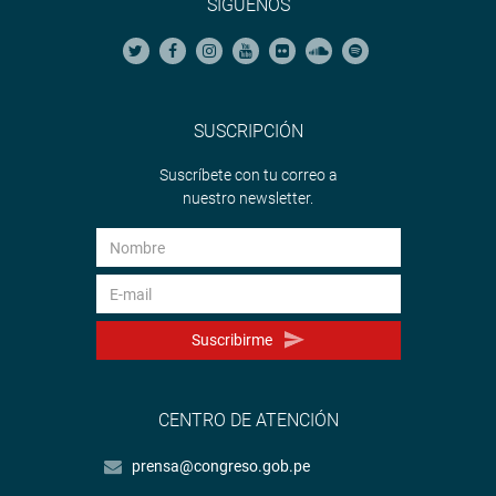
SÍGUENOS
SUSCRIPCIÓN
Suscríbete con tu correo a
nuestro newsletter.
Suscribirme
CENTRO DE ATENCIÓN
prensa@congreso.gob.pe