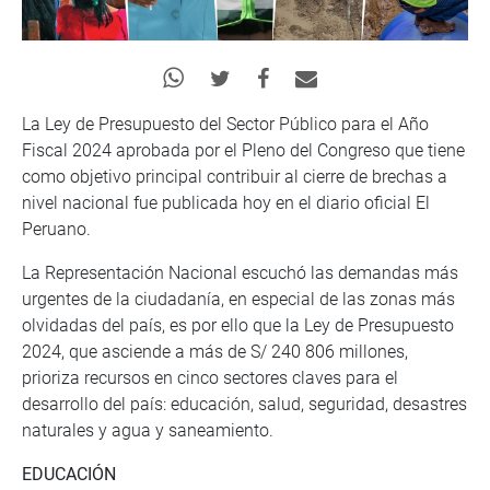
La Ley de Presupuesto del Sector Público para el Año
Fiscal 2024 aprobada por el Pleno del Congreso que tiene
como objetivo principal contribuir al cierre de brechas a
nivel nacional fue publicada hoy en el diario oficial El
Peruano.
La Representación Nacional escuchó las demandas más
urgentes de la ciudadanía, en especial de las zonas más
olvidadas del país, es por ello que la Ley de Presupuesto
2024, que asciende a más de S/ 240 806 millones,
prioriza recursos en cinco sectores claves para el
desarrollo del país: educación, salud, seguridad, desastres
naturales y agua y saneamiento.
EDUCACIÓN