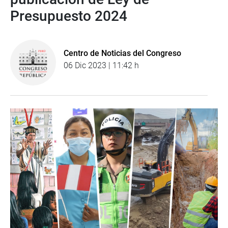
Presupuesto 2024
Centro de Noticias del Congreso
06 Dic 2023 | 11:42 h