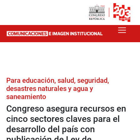
Para educación, salud, seguridad,
desastres naturales y agua y
saneamiento
Congreso asegura recursos en
cinco sectores claves para el
desarrollo del país con
publicación de Ley de