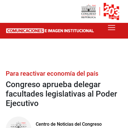
Para reactivar economía del país
Congreso aprueba delegar
facultades legislativas al Poder
Ejecutivo
Centro de Noticias del Congreso