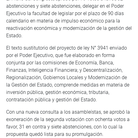
abstenciones y siete abstenciones, delegar en el Poder
Ejecutivo la facultad de legislar por el plazo de 90 días
calendario en materia de impulso económico para la
reactivación económica y modernización de la gestión del
Estado.
El texto sustitutorio del proyecto de ley N° 3941 enviado
por el Poder Ejecutivo, que fue elaborado en forma
conjunta por las comisiones de Economía, Banca,
Finanzas, Inteligencia Financiera; y Descentralización,
Regionalización, Gobiernos Locales y Modernización de
la Gestión del Estado, comprende medidas en materia de
inversión pública, gestión económica, tributaria,
contratación pública y gestión del Estado.
Con una nueva consulta a los asambleístas, se aprobó la
exoneración de la segunda votación con ochenta votos a
favor, 31 en contra y siete abstenciones, con lo cual la
propuesta quedó lista para su promulgación.