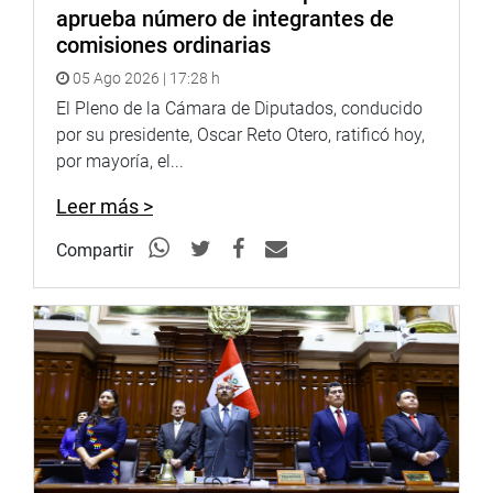
aprueba número de integrantes de
comisiones ordinarias
05 Ago 2026 | 17:28 h
El Pleno de la Cámara de Diputados, conducido
por su presidente, Oscar Reto Otero, ratificó hoy,
por mayoría, el...
Leer más >
Compartir