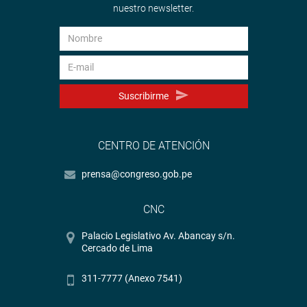
nuestro newsletter.
Suscribirme
CENTRO DE ATENCIÓN
prensa@congreso.gob.pe
CNC
Palacio Legislativo Av. Abancay s/n.
Cercado de Lima
311-7777 (Anexo 7541)