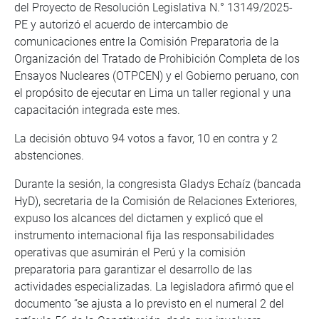
del Proyecto de Resolución Legislativa N.° 13149/2025-
PE y autorizó el acuerdo de intercambio de
comunicaciones entre la Comisión Preparatoria de la
Organización del Tratado de Prohibición Completa de los
Ensayos Nucleares (OTPCEN) y el Gobierno peruano, con
el propósito de ejecutar en Lima un taller regional y una
capacitación integrada este mes.
La decisión obtuvo 94 votos a favor, 10 en contra y 2
abstenciones.
Durante la sesión, la congresista Gladys Echaíz (bancada
HyD), secretaria de la Comisión de Relaciones Exteriores,
expuso los alcances del dictamen y explicó que el
instrumento internacional fija las responsabilidades
operativas que asumirán el Perú y la comisión
preparatoria para garantizar el desarrollo de las
actividades especializadas. La legisladora afirmó que el
documento “se ajusta a lo previsto en el numeral 2 del