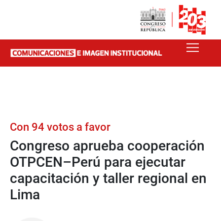
Con 94 votos a favor
Congreso aprueba cooperación
OTPCEN–Perú para ejecutar
capacitación y taller regional en
Lima