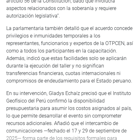
artículo 56 de la Constitución, dado que involucra
aspectos relacionados con la soberanía y requiere
autorización legislativa”.
La parlamentaria también detalló que el acuerdo concede
privilegios e inmunidades temporales a los
representantes, funcionarios y expertos de la OTPCEN, así
como a todos los participantes en la capacitación.
Además, indicó que estas facilidades solo se aplicarán
durante la ejecución del taller y no significan
transferencias financieras, cuotas internacionales ni
compromisos de endeudamiento para el Estado peruano.
En su intervención, Gladys Echaíz precisó que el Instituto
Geofísico del Perú confirmó la disponibilidad
presupuestaria para asumir los costos asignados al país,
lo que permite desarrollar el evento sin comprometer
recursos adicionales. Añadió que el intercambio de
comunicaciones —fechado el 17 y 29 de septiembre de
2025— forma parte de los requisitos formales para