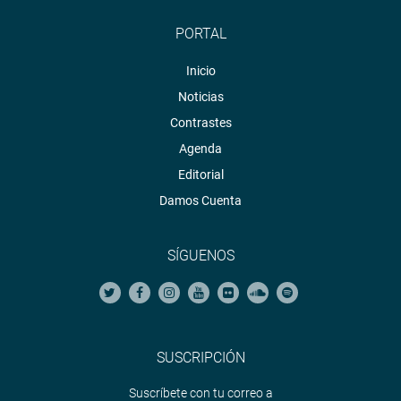
PORTAL
Inicio
Noticias
Contrastes
Agenda
Editorial
Damos Cuenta
SÍGUENOS
SUSCRIPCIÓN
Suscríbete con tu correo a