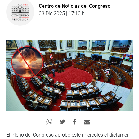
Centro de Noticias del Congreso
03 Dic 2025 | 17:10 h
El Pleno del Congreso aprobó este miércoles el dictamen