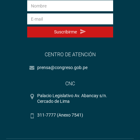
Suscribirme
CENTRO DE ATENCIÓN
prensa@congreso.gob.pe
CNC
Palacio Legislativo Av. Abancay s/n.
Cercado de Lima
311-7777 (Anexo 7541)