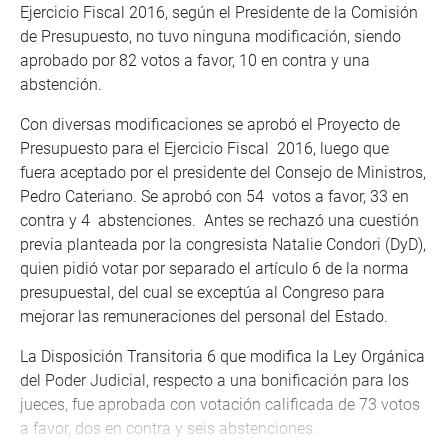
Ejercicio Fiscal 2016, según el Presidente de la Comisión
de Presupuesto, no tuvo ninguna modificación, siendo
aprobado por 82 votos a favor, 10 en contra y una
abstención.
Con diversas modificaciones se aprobó el Proyecto de
Presupuesto para el Ejercicio Fiscal 2016, luego que
fuera aceptado por el presidente del Consejo de Ministros,
Pedro Cateriano. Se aprobó con 54 votos a favor, 33 en
contra y 4 abstenciones. Antes se rechazó una cuestión
previa planteada por la congresista Natalie Condori (DyD),
quien pidió votar por separado el artículo 6 de la norma
presupuestal, del cual se exceptúa al Congreso para
mejorar las remuneraciones del personal del Estado.
La Disposición Transitoria 6 que modifica la Ley Orgánica
del Poder Judicial, respecto a una bonificación para los
jueces, fue aprobada con votación calificada de 73 votos
a favor, dos en contra y seis abstenciones.