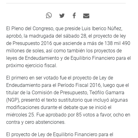
El Pleno del Congreso, que preside Luis Iberico Núñez,
aprobó, la madrugada del sábado 28, el proyecto de ley
de Presupuesto 2016 que asciende a más de 138 mil 490
millones de soles, así como también los proyectos de
leyes de Endeudamiento y de Equilibrio Financiero para el
próximo ejercicio fiscal.
El primero en ser votado fue el proyecto de Ley de
Endeudamiento para el Período Fiscal 2016, luego que el
titular de la Comisión de Presupuesto, Teófilo Gamarra
(NGP), presentó el texto sustitutorio que incluyó algunas
modificaciones durante el debate que se inició el
miércoles 25. Fue aprobado por 85 votos a favor, ocho en
contra y cero abstenciones.
El proyecto de Ley de Equilibrio Financiero para el