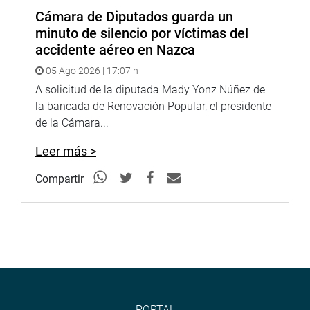
Cámara de Diputados guarda un
minuto de silencio por víctimas del
accidente aéreo en Nazca
05 Ago 2026 | 17:07 h
A solicitud de la diputada Mady Yonz Núñez de
la bancada de Renovación Popular, el presidente
de la Cámara...
Leer más >
Compartir
PORTAL