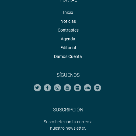
Inicio
Noticias
Contrastes
Agenda
Editorial
Damos Cuenta
SÍGUENOS
SUSCRIPCIÓN
Suscríbete con tu correo a
nuestro newsletter.