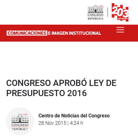
CONGRESO APROBÓ LEY DE
PRESUPUESTO 2016
Centro de Noticias del Congreso
28 Nov 2015 | 4:24 h