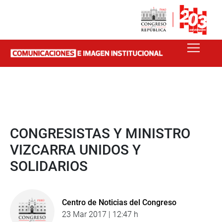
CONGRESISTAS Y MINISTRO
VIZCARRA UNIDOS Y
SOLIDARIOS
Centro de Noticias del Congreso
23 Mar 2017 | 12:47 h