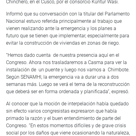
Chinchero, en el Cusco, por el consorcio Kúntur Wasi.
Informó que su conversación con la titular del Parlamento
Nacional estuvo referida principalmente al trabajo que
vienen realizando ante la emergencia y los planes a
futuro que se tienen que implementar, especialmente para
evitar la construcción de viviendas en zonas de riego.
“Hemos dado cuenta de nuestra presencia aquí en el
Congreso. Ahora nos trasladaremos a Casma para ver la
instalación de un puente y luego nos vamos a Chimbote.
Según SENAMHI, la emergencia va a durar una a dos
semanas más. Luego se verá el tema de la reconstrucción
que deberá ser en forma ordenada y planificada”, expresó.
Al conocer que la moción de interpelación había quedado
sin efecto varios congresistas expresaron que había
primado la razón y el buen entendimiento de parte del
Congreso. “En estos momentos difíciles y de grave crisis
social por los daños que viene ocasionando la naturaleza,