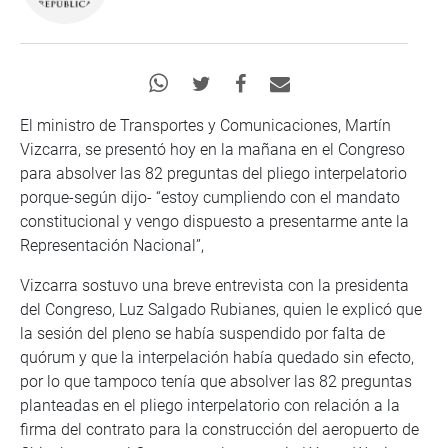
El ministro de Transportes y Comunicaciones, Martín
Vizcarra, se presentó hoy en la mañana en el Congreso
para absolver las 82 preguntas del pliego interpelatorio
porque-según dijo- “estoy cumpliendo con el mandato
constitucional y vengo dispuesto a presentarme ante la
Representación Nacional”,
Vizcarra sostuvo una breve entrevista con la presidenta
del Congreso, Luz Salgado Rubianes, quien le explicó que
la sesión del pleno se había suspendido por falta de
quórum y que la interpelación había quedado sin efecto,
por lo que tampoco tenía que absolver las 82 preguntas
planteadas en el pliego interpelatorio con relación a la
firma del contrato para la construcción del aeropuerto de