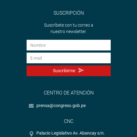
Twitter:
https://twitter.com/congresoperu
SUSCRIPCIÓN
Suscríbete con tu correo a
nuestro newsletter.
Suscribirme
CENTRO DE ATENCIÓN
prensa@congreso.gob.pe
CNC
Palacio Legislativo Av. Abancay s/n.