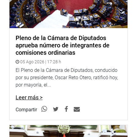
Pleno de la Cámara de Diputados
aprueba número de integrantes de
comisiones ordinarias
05 Ago 2026 | 17:28 h
El Pleno de la Cámara de Diputados, conducido
por su presidente, Oscar Reto Otero, ratificó hoy,
por mayoría, el...
Leer más >
Compartir