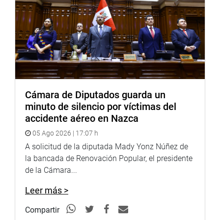
Cámara de Diputados guarda un
minuto de silencio por víctimas del
accidente aéreo en Nazca
05 Ago 2026 | 17:07 h
A solicitud de la diputada Mady Yonz Núñez de
la bancada de Renovación Popular, el presidente
de la Cámara...
Leer más >
Compartir