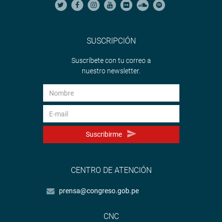
SUSCRIPCIÓN
Suscríbete con tu correo a
nuestro newsletter.
Suscribirme
CENTRO DE ATENCIÓN
prensa@congreso.gob.pe
CNC