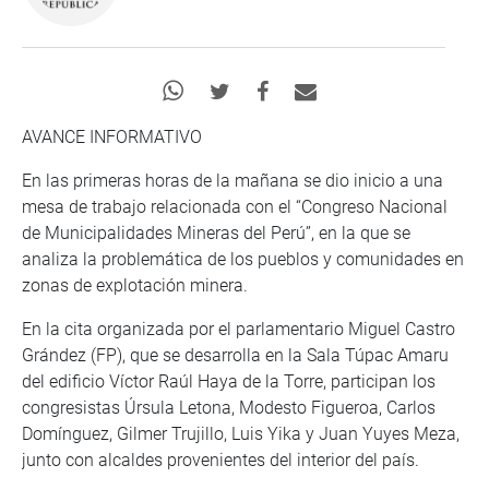
AVANCE INFORMATIVO
En las primeras horas de la mañana se dio inicio a una
mesa de trabajo relacionada con el “Congreso Nacional
de Municipalidades Mineras del Perú”, en la que se
analiza la problemática de los pueblos y comunidades en
zonas de explotación minera.
En la cita organizada por el parlamentario Miguel Castro
Grández (FP), que se desarrolla en la Sala Túpac Amaru
del edificio Víctor Raúl Haya de la Torre, participan los
congresistas Úrsula Letona, Modesto Figueroa, Carlos
Domínguez, Gilmer Trujillo, Luis Yika y Juan Yuyes Meza,
junto con alcaldes provenientes del interior del país.