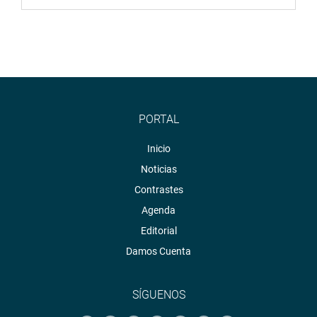
PORTAL
Inicio
Noticias
Contrastes
Agenda
Editorial
Damos Cuenta
SÍGUENOS