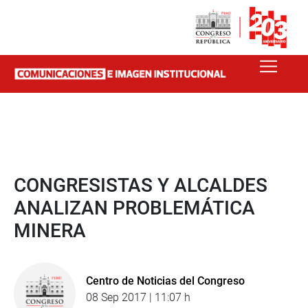
CONGRESISTAS Y ALCALDES
ANALIZAN PROBLEMÁTICA
MINERA
Centro de Noticias del Congreso
08 Sep 2017 | 11:07 h