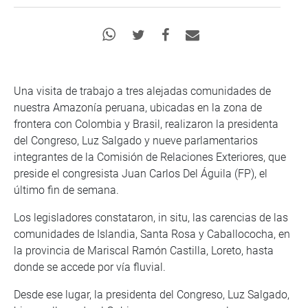
Una visita de trabajo a tres alejadas comunidades de
nuestra Amazonía peruana, ubicadas en la zona de
frontera con Colombia y Brasil, realizaron la presidenta
del Congreso, Luz Salgado y nueve parlamentarios
integrantes de la Comisión de Relaciones Exteriores, que
preside el congresista Juan Carlos Del Águila (FP), el
último fin de semana.
Los legisladores constataron, in situ, las carencias de las
comunidades de Islandia, Santa Rosa y Caballococha, en
la provincia de Mariscal Ramón Castilla, Loreto, hasta
donde se accede por vía fluvial.
Desde ese lugar, la presidenta del Congreso, Luz Salgado,