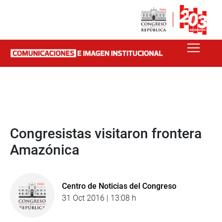
Congresistas visitaron frontera
Amazónica
Centro de Noticias del Congreso
31 Oct 2016 | 13:08 h