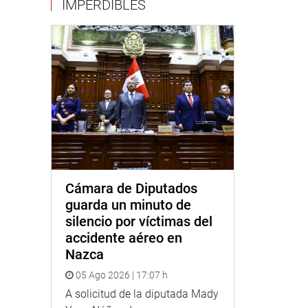
IMPERDIBLES
Cámara de Diputados
guarda un minuto de
silencio por víctimas del
accidente aéreo en
Nazca
05 Ago 2026 | 17:07 h
A solicitud de la diputada Mady