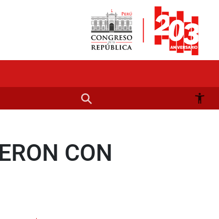
IERON CON