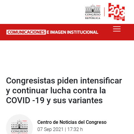
Congresistas piden intensificar
y continuar lucha contra la
COVID -19 y sus variantes
Centro de Noticias del Congreso
07 Sep 2021 | 17:32 h