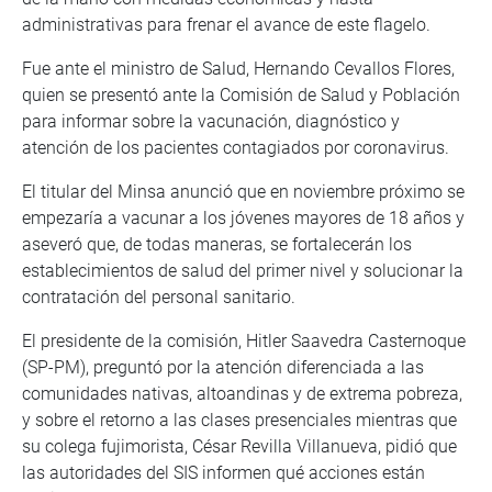
administrativas para frenar el avance de este flagelo.
Fue ante el ministro de Salud, Hernando Cevallos Flores,
quien se presentó ante la Comisión de Salud y Población
para informar sobre la vacunación, diagnóstico y
atención de los pacientes contagiados por coronavirus.
El titular del Minsa anunció que en noviembre próximo se
empezaría a vacunar a los jóvenes mayores de 18 años y
aseveró que, de todas maneras, se fortalecerán los
establecimientos de salud del primer nivel y solucionar la
contratación del personal sanitario.
El presidente de la comisión, Hitler Saavedra Casternoque
(SP-PM), preguntó por la atención diferenciada a las
comunidades nativas, altoandinas y de extrema pobreza,
y sobre el retorno a las clases presenciales mientras que
su colega fujimorista, César Revilla Villanueva, pidió que
las autoridades del SIS informen qué acciones están