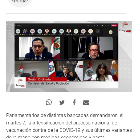
Parlamentarios de distintas bancadas demandaron, el
martes 7, la intensificación del proceso nacional de
vacunación contra de la COVID-19 y sus últimas variantes
de la mano con medidas económicas y hasta