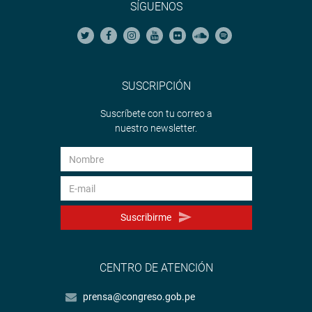
SÍGUENOS
SUSCRIPCIÓN
Suscríbete con tu correo a
nuestro newsletter.
Suscribirme
CENTRO DE ATENCIÓN
prensa@congreso.gob.pe