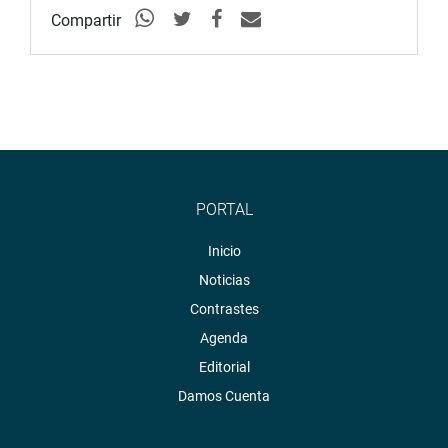
Compartir
PORTAL
Inicio
Noticias
Contrastes
Agenda
Editorial
Damos Cuenta