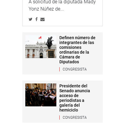
A solicitud de la diputada Mady
Yonz Núñez de...
Definen número de
integrantes de las
comisiones
ordinarias de la
Cámara de
Diputados
CONGRESISTA
Presidente del
Senado anuncia
acceso de
periodistas a
galería del
hemiciclo
CONGRESISTA