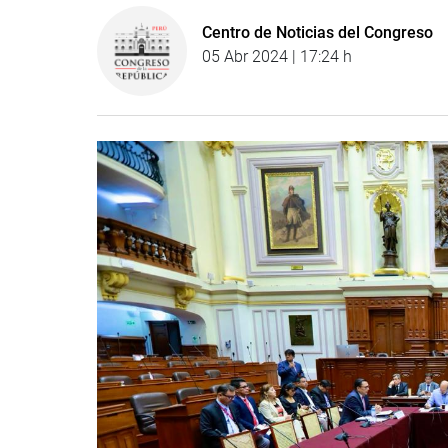
Centro de Noticias del Congreso
05 Abr 2024 | 17:24 h