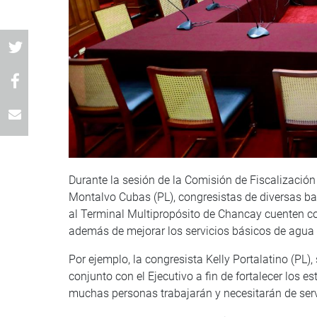
Durante la sesión de la Comisión de Fiscalización 
Montalvo Cubas (PL), congresistas de diversas b
al Terminal Multipropósito de Chancay cuenten co
además de mejorar los servicios básicos de agua
Por ejemplo, la congresista Kelly Portalatino (PL)
conjunto con el Ejecutivo a fin de fortalecer los 
muchas personas trabajarán y necesitarán de serv