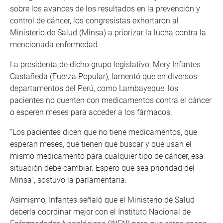
sobre los avances de los resultados en la prevención y
control de cáncer, los congresistas exhortaron al
Ministerio de Salud (Minsa) a priorizar la lucha contra la
mencionada enfermedad.
La presidenta de dicho grupo legislativo, Mery Infantes
Castañeda (Fuerza Popular), lamentó que en diversos
departamentos del Perú, como Lambayeque, los
pacientes no cuenten con medicamentos contra el cáncer
o esperen meses para acceder a los fármacos.
“Los pacientes dicen que no tiene medicamentos, que
esperan meses, que tienen que buscar y que usan el
mismo medicamento para cualquier tipo de cáncer, esa
situación debe cambiar. Espero que sea prioridad del
Minsa”, sostuvo la parlamentaria.
Asimismo, Infantes señaló que el Ministerio de Salud
debería coordinar mejor con el Instituto Nacional de