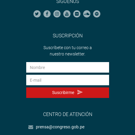
SÍGUENOS
SUSCRIPCIÓN
Suscríbete con tu correo a
nuestro newsletter.
Suscribirme
CENTRO DE ATENCIÓN
prensa@congreso.gob.pe