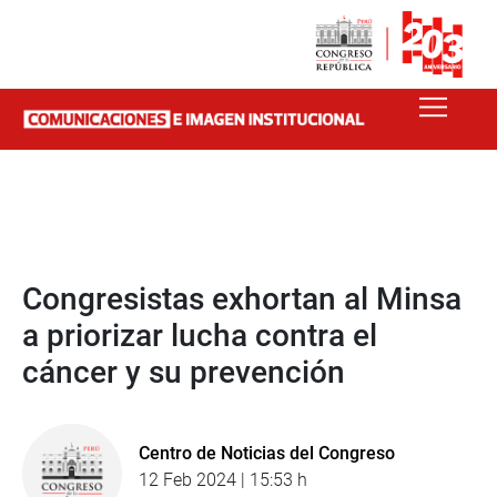
Congresistas exhortan al Minsa
a priorizar lucha contra el
cáncer y su prevención
Centro de Noticias del Congreso
12 Feb 2024 | 15:53 h