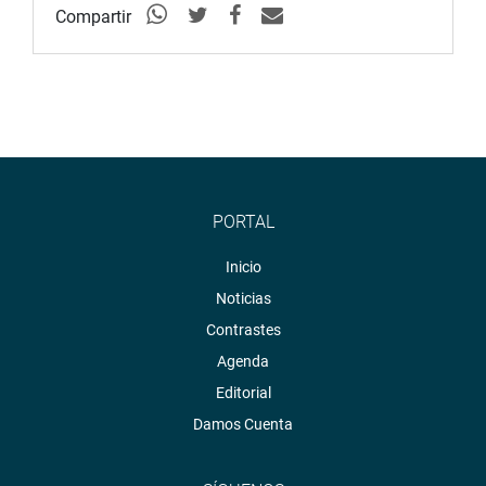
Compartir
PORTAL
Inicio
Noticias
Contrastes
Agenda
Editorial
Damos Cuenta