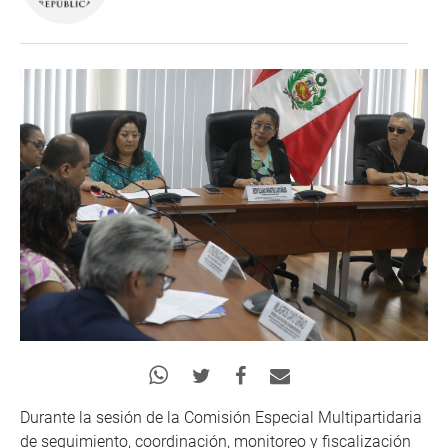
Durante la sesión de la Comisión Especial Multipartidaria
de seguimiento, coordinación, monitoreo y fiscalización