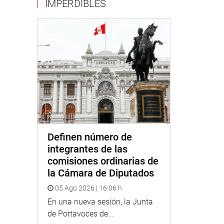
IMPERDIBLES
Definen número de
integrantes de las
comisiones ordinarias de
la Cámara de Diputados
05 Ago 2026 | 16:06 h
En una nueva sesión, la Junta
de Portavoces de...