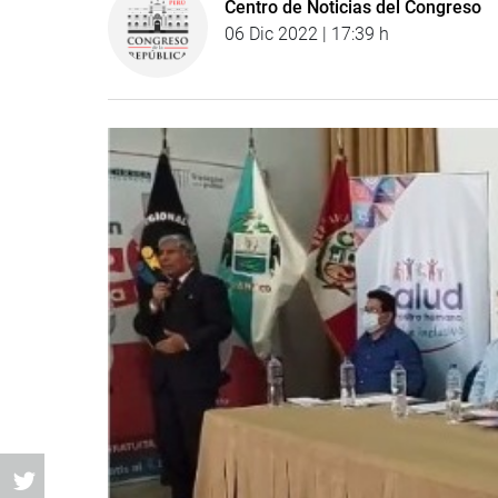
Centro de Noticias del Congreso
06 Dic 2022 | 17:39 h