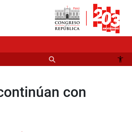
 continúan con