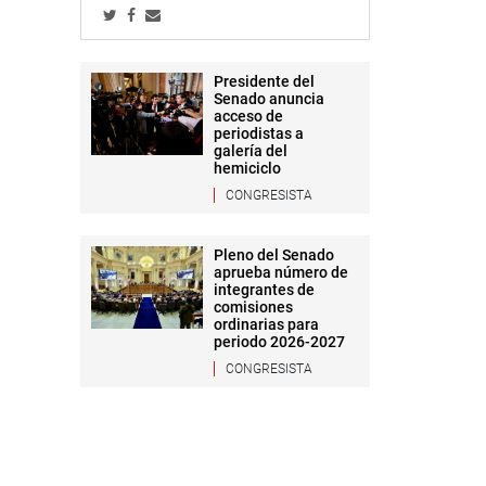
Presidente del
Senado anuncia
acceso de
periodistas a
galería del
hemiciclo
CONGRESISTA
Pleno del Senado
aprueba número de
integrantes de
comisiones
ordinarias para
periodo 2026-2027
CONGRESISTA