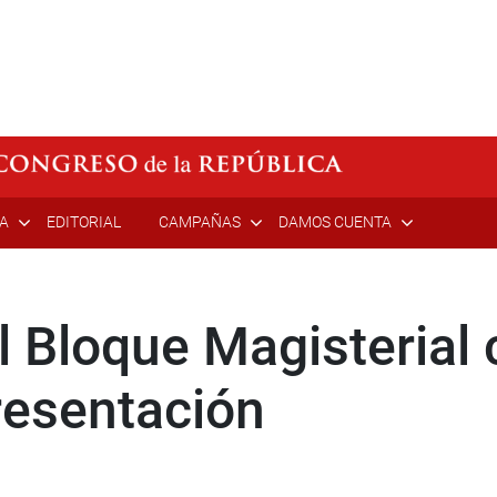
ÍA
EDITORIAL
CAMPAÑAS
DAMOS CUENTA
l Bloque Magisterial
esentación