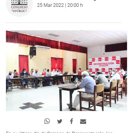
25 Mar 2022 | 20:00 h