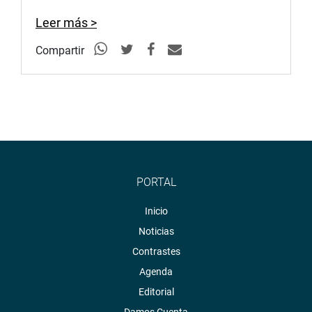
Leer más >
Compartir
PORTAL
Inicio
Noticias
Contrastes
Agenda
Editorial
Damos Cuenta