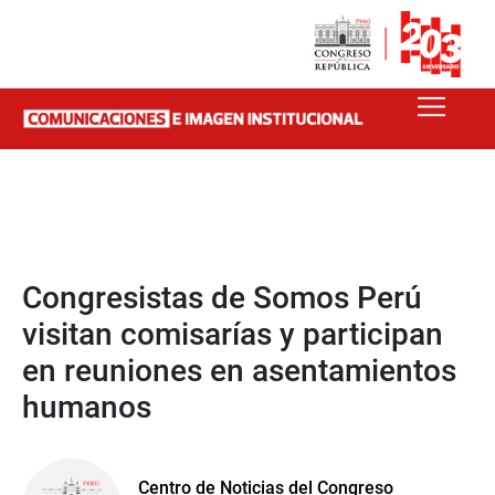
Congresistas de Somos Perú
visitan comisarías y participan
en reuniones en asentamientos
humanos
Centro de Noticias del Congreso