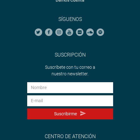
SÍGUENOS
SUSCRIPCIÓN
Suscríbete con tu correo a
nuestro newsletter.
Suscribirme
CENTRO DE ATENCIÓN