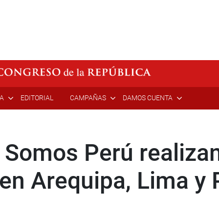
ÍA
EDITORIAL
CAMPAÑAS
DAMOS CUENTA
 Somos Perú realizan
en Arequipa, Lima y 