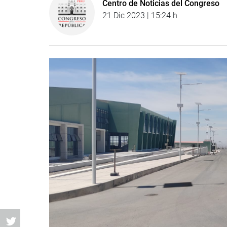
Centro de Noticias del Congreso
21 Dic 2023 | 15:24 h