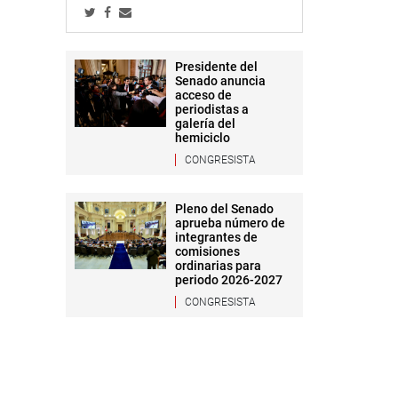
Presidente del
Senado anuncia
acceso de
periodistas a
galería del
hemiciclo
CONGRESISTA
Pleno del Senado
aprueba número de
integrantes de
comisiones
ordinarias para
periodo 2026-2027
CONGRESISTA