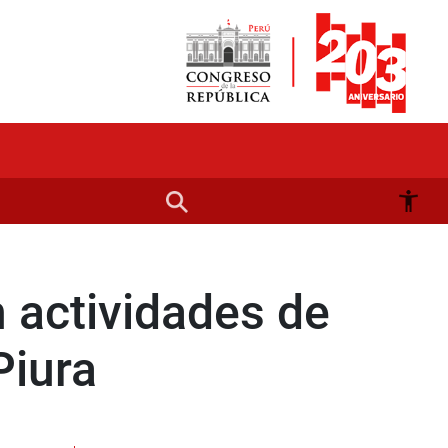
 actividades de
Piura