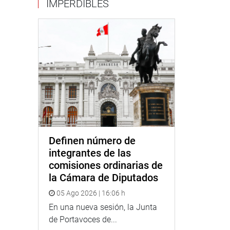
IMPERDIBLES
Definen número de
integrantes de las
comisiones ordinarias de
la Cámara de Diputados
05 Ago 2026 | 16:06 h
En una nueva sesión, la Junta
de Portavoces de...