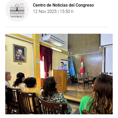
Centro de Noticias del Congreso
12 Nov 2025 | 15:50 h