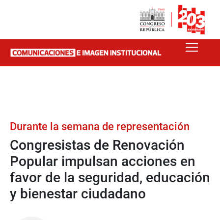
Durante la semana de representación
Congresistas de Renovación
Popular impulsan acciones en
favor de la seguridad, educación
y bienestar ciudadano