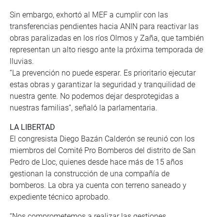
Sin embargo, exhortó al MEF a cumplir con las
transferencias pendientes hacia ANIN para reactivar las
obras paralizadas en los ríos Olmos y Zaña, que también
representan un alto riesgo ante la próxima temporada de
lluvias.
“La prevención no puede esperar. Es prioritario ejecutar
estas obras y garantizar la seguridad y tranquilidad de
nuestra gente. No podemos dejar desprotegidas a
nuestras familias”, señaló la parlamentaria.
LA LIBERTAD
El congresista Diego Bazán Calderón se reunió con los
miembros del Comité Pro Bomberos del distrito de San
Pedro de Lloc, quienes desde hace más de 15 años
gestionan la construcción de una compañía de
bomberos. La obra ya cuenta con terreno saneado y
expediente técnico aprobado.
“Nos comprometemos a realizar las gestiones