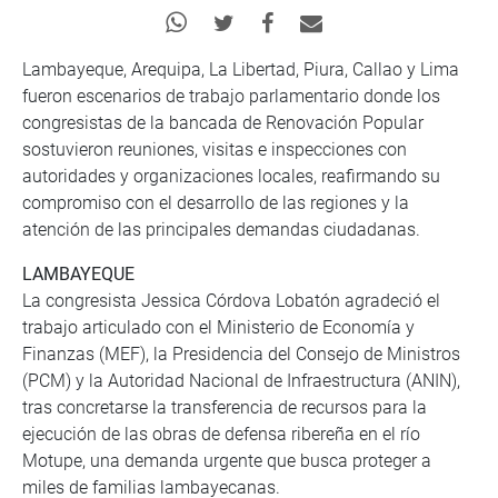
Lambayeque, Arequipa, La Libertad, Piura, Callao y Lima
fueron escenarios de trabajo parlamentario donde los
congresistas de la bancada de Renovación Popular
sostuvieron reuniones, visitas e inspecciones con
autoridades y organizaciones locales, reafirmando su
compromiso con el desarrollo de las regiones y la
atención de las principales demandas ciudadanas.
LAMBAYEQUE
La congresista Jessica Córdova Lobatón agradeció el
trabajo articulado con el Ministerio de Economía y
Finanzas (MEF), la Presidencia del Consejo de Ministros
(PCM) y la Autoridad Nacional de Infraestructura (ANIN),
tras concretarse la transferencia de recursos para la
ejecución de las obras de defensa ribereña en el río
Motupe, una demanda urgente que busca proteger a
miles de familias lambayecanas.