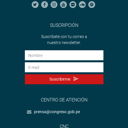
SUSCRIPCIÓN
Suscríbete con tu correo a
nuestro newsletter.
Suscribirme
CENTRO DE ATENCIÓN
prensa@congreso.gob.pe
CNC