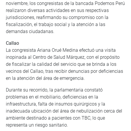
noviembre, los congresistas de la bancada Podemos Perú
realizaron diversas actividades en sus respectivas
jurisdicciones, reafirmando su compromiso con la
fiscalización, el trabajo social y la atención a las
demandas ciudadanas.
Callao
La congresista Ariana Orué Medina efectuó una visita
inopinada al Centro de Salud Márquez, con el propósito
de fiscalizar la calidad del servicio que se brinda a los
vecinos del Callao, tras recibir denuncias por deficiencias
en la atención del área de emergencia.
Durante su recorrido, la parlamentaria constató
problemas en el mobiliario, deficiencias en la
infraestructura, falta de insumos quirúrgicos y la
inadecuada ubicación del área de nebulización cerca del
ambiente destinado a pacientes con TBC, lo que
representa un riesgo sanitario.