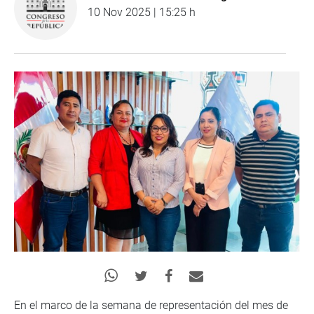
10 Nov 2025 | 15:25 h
En el marco de la semana de representación del mes de