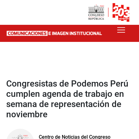
Congresistas de Podemos Perú
cumplen agenda de trabajo en
semana de representación de
noviembre
Centro de Noticias del Congreso