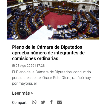
OFICINA DE COMUNICACIONES E IMAGEN
INSTITUCIONAL
Pleno de la Cámara de Diputados
aprueba número de integrantes de
comisiones ordinarias
05 Ago 2026 | 17:28 h
El Pleno de la Cámara de Diputados, conducido
por su presidente, Oscar Reto Otero, ratificó hoy,
por mayoría, el...
Leer más >
Compartir