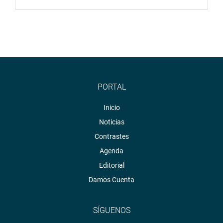
PORTAL
Inicio
Noticias
Contrastes
Agenda
Editorial
Damos Cuenta
SÍGUENOS