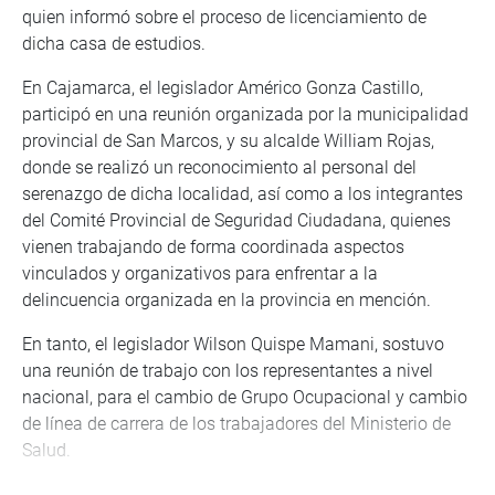
quien informó sobre el proceso de licenciamiento de
dicha casa de estudios.
En Cajamarca, el legislador Américo Gonza Castillo,
participó en una reunión organizada por la municipalidad
provincial de San Marcos, y su alcalde William Rojas,
donde se realizó un reconocimiento al personal del
serenazgo de dicha localidad, así como a los integrantes
del Comité Provincial de Seguridad Ciudadana, quienes
vienen trabajando de forma coordinada aspectos
vinculados y organizativos para enfrentar a la
delincuencia organizada en la provincia en mención.
En tanto, el legislador Wilson Quispe Mamani, sostuvo
una reunión de trabajo con los representantes a nivel
nacional, para el cambio de Grupo Ocupacional y cambio
de línea de carrera de los trabajadores del Ministerio de
Salud.
En este caso, abordaron el estado actual de la