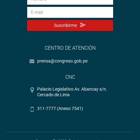
Suscribirme
CENTRO DE ATENCIÓN
prensa@congreso.gob.pe
CNC
Palacio Legislativo Av. Abancay s/n.
Cercado de Lima
311-7777 (Anexo 7541)