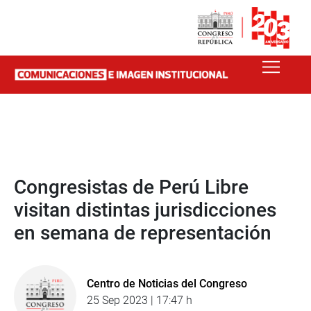
Congresistas de Perú Libre
visitan distintas jurisdicciones
en semana de representación
Centro de Noticias del Congreso
25 Sep 2023 | 17:47 h