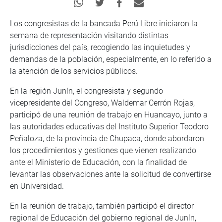
Los congresistas de la bancada Perú Libre iniciaron la
semana de representación visitando distintas
jurisdicciones del país, recogiendo las inquietudes y
demandas de la población, especialmente, en lo referido a
la atención de los servicios públicos.
En la región Junín, el congresista y segundo
vicepresidente del Congreso, Waldemar Cerrón Rojas,
participó de una reunión de trabajo en Huancayo, junto a
las autoridades educativas del Instituto Superior Teodoro
Peñaloza, de la provincia de Chupaca, donde abordaron
los procedimientos y gestiones que vienen realizando
ante el Ministerio de Educación, con la finalidad de
levantar las observaciones ante la solicitud de convertirse
en Universidad.
En la reunión de trabajo, también participó el director
regional de Educación del gobierno regional de Junín,