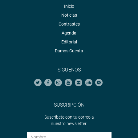
Inicio
Noticias
Contrastes
Agenda
Editorial
Damos Cuenta
SÍGUENOS
SUSCRIPCIÓN
Suscríbete con tu correo a
nuestro newsletter.