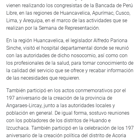
vienen realizando los congresistas de la Bancada de Perú
Libre, en las regiones de Huancavelica, Apurímac, Cusco,
Lima, y Arequipa, en el marco de las actividades que se
realizan por la Semana de Representación.
En la región Huancavelica, el legislador Alfredo Pariona
Sinche, visitó el hospital departamental donde se reunió
con las autoridades de dicho nosocomio, así como con
los profesionales de la salud, para tomar conocimiento de
la calidad del servicio que se ofrece y recabar información
de las necesidades que requieren.
También participó en los actos conmemorativos por el
197 aniversario de la creación de la provincia de
Angaraes-Lircay, junto a las autoridades locales y
población en general. De igual forma, sostuvo reuniones
con los pobladores de los distritos de Huando e
Izcuchaca. También participó en la celebración de los 197
aniversario de la creación política del distrito de Acoria