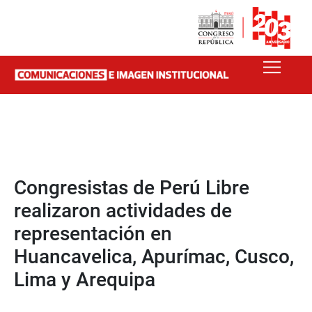
Congresistas de Perú Libre
realizaron actividades de
representación en
Huancavelica, Apurímac, Cusco,
Lima y Arequipa