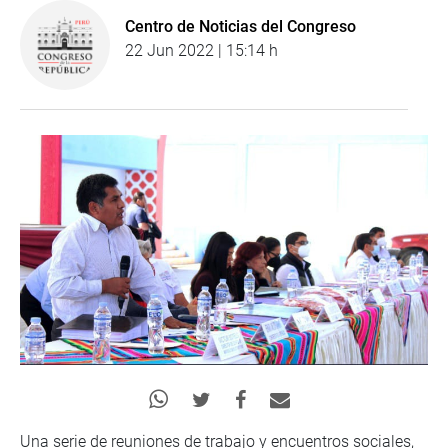
Centro de Noticias del Congreso
22 Jun 2022 | 15:14 h
Una serie de reuniones de trabajo y encuentros sociales,