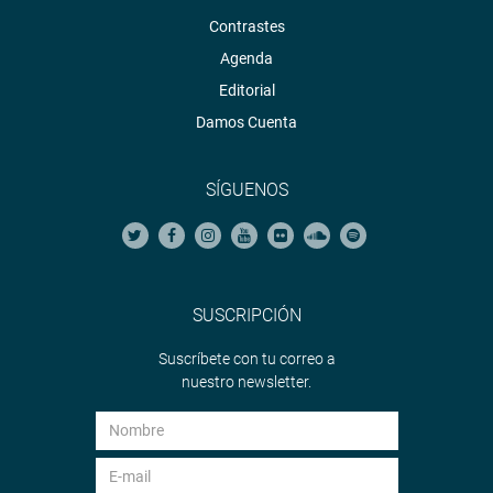
Contrastes
Agenda
Editorial
Damos Cuenta
SÍGUENOS
SUSCRIPCIÓN
Suscríbete con tu correo a
nuestro newsletter.