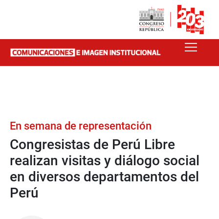
En semana de representación
Congresistas de Perú Libre
realizan visitas y diálogo social
en diversos departamentos del
Perú