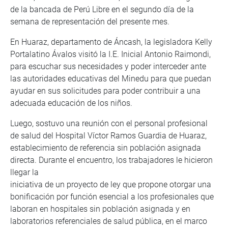
de la bancada de Perú Libre en el segundo día de la
semana de representación del presente mes.
En Huaraz, departamento de Áncash, la legisladora Kelly
Portalatino Ávalos visitó la I.E. Inicial Antonio Raimondi,
para escuchar sus necesidades y poder interceder ante
las autoridades educativas del Minedu para que puedan
ayudar en sus solicitudes para poder contribuir a una
adecuada educación de los niños.
Luego, sostuvo una reunión con el personal profesional
de salud del Hospital Víctor Ramos Guardia de Huaraz,
establecimiento de referencia sin población asignada
directa. Durante el encuentro, los trabajadores le hicieron
llegar la
iniciativa de un proyecto de ley que propone otorgar una
bonificación por función esencial a los profesionales que
laboran en hospitales sin población asignada y en
laboratorios referenciales de salud pública, en el marco