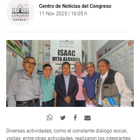
Centro de Noticias del Congreso
11 Nov 2025 | 16:05 h
Diversas actividades, como el constante diálogo social,
visitas, entre otras actividades, realizaron los integrantes