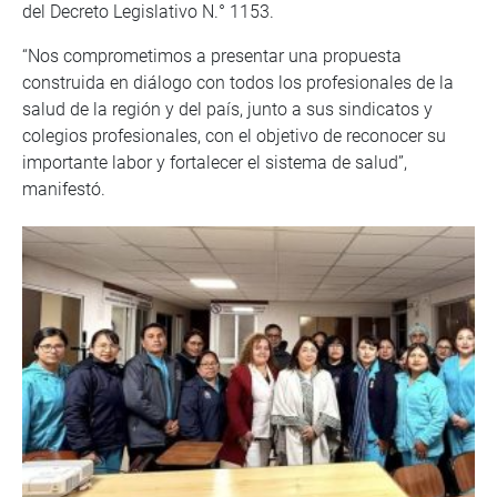
del Decreto Legislativo N.° 1153.
“Nos comprometimos a presentar una propuesta
construida en diálogo con todos los profesionales de la
salud de la región y del país, junto a sus sindicatos y
colegios profesionales, con el objetivo de reconocer su
importante labor y fortalecer el sistema de salud”,
manifestó.