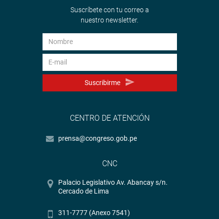
Suscríbete con tu correo a
nuestro newsletter.
Suscribirme
CENTRO DE ATENCIÓN
prensa@congreso.gob.pe
CNC
Palacio Legislativo Av. Abancay s/n.
Cercado de Lima
311-7777 (Anexo 7541)