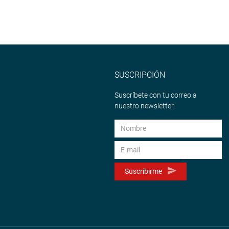
SUSCRIPCIÓN
Suscríbete con tu correo a
nuestro newsletter.
Suscribirme