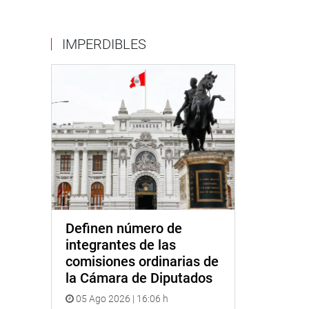
IMPERDIBLES
Definen número de
integrantes de las
comisiones ordinarias de
la Cámara de Diputados
05 Ago 2026 | 16:06 h