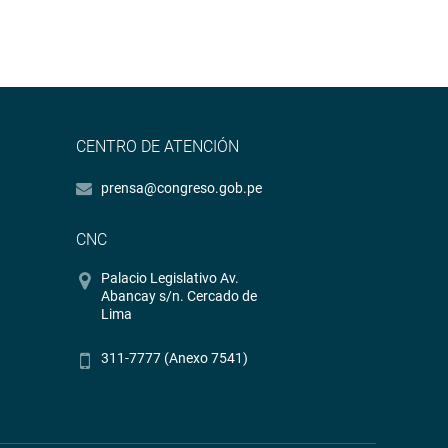
CENTRO DE ATENCIÓN
prensa@congreso.gob.pe
CNC
Palacio Legislativo Av.
Abancay s/n. Cercado de
Lima
311-7777 (Anexo 7541)