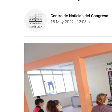
Centro de Noticias del Congreso
18 May 2022 | 13:05 h