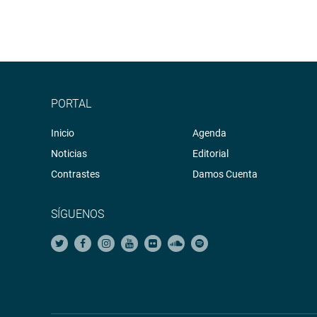
PORTAL
Inicio
Agenda
Noticias
Editorial
Contrastes
Damos Cuenta
SÍGUENOS