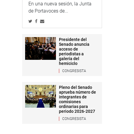
En una nueva sesión, la Junta
de Portavoces de...
Presidente del
Senado anuncia
acceso de
periodistas a
galería del
hemiciclo
CONGRESISTA
Pleno del Senado
aprueba número de
integrantes de
comisiones
ordinarias para
periodo 2026-2027
CONGRESISTA