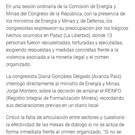
En una sesión ordinaria de la Comisión de Energía y
Minas del Congreso de la República, con la presencia de
los ministros de Energía y Minas y, de Defensa, los
congresistas expresaron su preocupación por los trágicos
hechos ocurridos en Pataz (La Libertad), donde 13
personas fueron secuestradas, torturadas y ejecutadas,
exigiendo respuestas y medidas concretas frente a la
violencia asociada a la minería ilegal y el crimen
organizado.
La congresista Diana Gonzáles Delgado (Avanza País)
interrogó directamente al ministro de Energía y Minas,
Jorge Montero, sobre la decisión de ampliar el REINFO
(Registro Integral de Formalización Minera), recordando
sus declaraciones previas en un diario local.
Criticó la falta de articulación entre sectores y cuestionó
la efectividad de las mesas de diálogo si no se actúa de
forma inmediata frente al crimen organizado. “Si no se