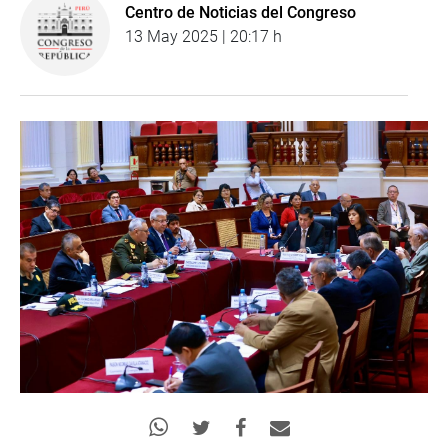
Centro de Noticias del Congreso
13 May 2025 | 20:17 h