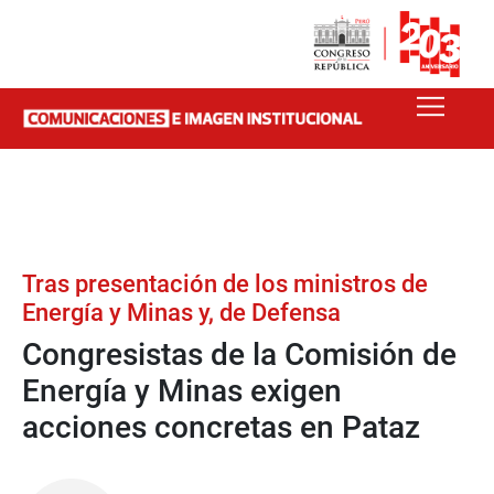
Tras presentación de los ministros de
Energía y Minas y, de Defensa
Congresistas de la Comisión de
Energía y Minas exigen
acciones concretas en Pataz