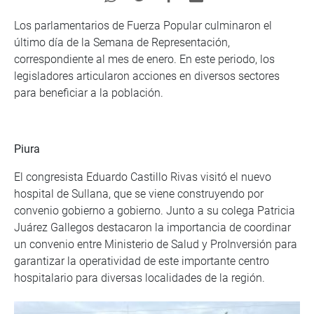
Los parlamentarios de Fuerza Popular culminaron el
último día de la Semana de Representación,
correspondiente al mes de enero. En este periodo, los
legisladores articularon acciones en diversos sectores
para beneficiar a la población.
Piura
El congresista Eduardo Castillo Rivas visitó el nuevo
hospital de Sullana, que se viene construyendo por
convenio gobierno a gobierno. Junto a su colega Patricia
Juárez Gallegos destacaron la importancia de coordinar
un convenio entre Ministerio de Salud y ProInversión para
garantizar la operatividad de este importante centro
hospitalario para diversas localidades de la región.