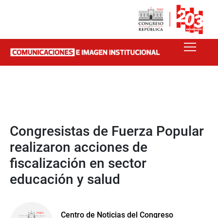
Congresistas de Fuerza Popular
realizaron acciones de
fiscalización en sector
educación y salud
Centro de Noticias del Congreso