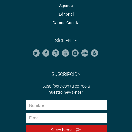
Agenda
Editorial
Damos Cuenta
SÍGUENOS
SUSCRIPCIÓN
Suscríbete con tu correo a
nuestro newsletter.
Suscribirme