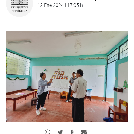
12 Ene 2024 | 17:05 h