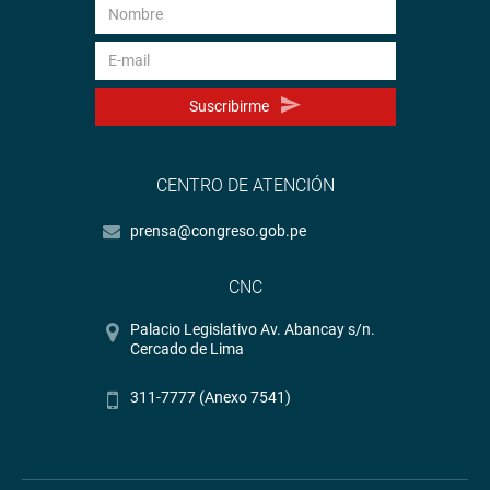
Suscribirme
CENTRO DE ATENCIÓN
prensa@congreso.gob.pe
CNC
Palacio Legislativo Av. Abancay s/n.
Cercado de Lima
311-7777 (Anexo 7541)