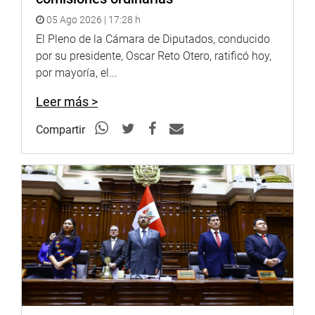
05 Ago 2026 | 17:28 h
El Pleno de la Cámara de Diputados, conducido
por su presidente, Oscar Reto Otero, ratificó hoy,
por mayoría, el...
Leer más >
Compartir