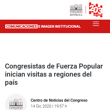
Congresistas de Fuerza Popular
inician visitas a regiones del
país
Centro de Noticias del Congreso
14 Dic 2020 | 19:57 h