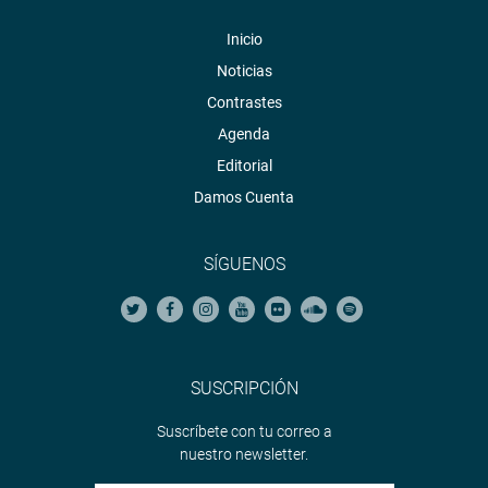
Inicio
Noticias
Contrastes
Agenda
Editorial
Damos Cuenta
SÍGUENOS
SUSCRIPCIÓN
Suscríbete con tu correo a
nuestro newsletter.