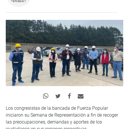
Los congresistas de la bancada de Fuerza Popular
iniciaron su Semana de Representación a fin de recoger
las preocupaciones, demandas y aportes de los
ciudadanos en sus regiones respectivas.