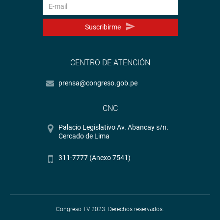
Suscribirme
CENTRO DE ATENCIÓN
prensa@congreso.gob.pe
CNC
Palacio Legislativo Av. Abancay s/n.
Cercado de Lima
311-7777 (Anexo 7541)
Congreso TV 2023. Derechos reservados.