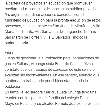
la cartera de proyectos en educación que promueven
mediante el mecanismo de asociación pública-privada.
“Es urgente coordinar acciones concretas con el
Ministerio de Educación para la pronta ejecución de estos
proyectos, especialmente en San Juan de Miraflores, Villa
María del Triunfo, Ate, San Juan de Lurigancho, Comas,
San Martín de Porres y Villa El Salvador”, indicó la
parlamentaria.
Piura
Luego de gestionar la autorización para instalaciones de
gas en Sullana, el congresista Eduardo Castillo Rivas
constató que los trabajos de conexión de este servicio
avanzan sin inconvenientes. En ese sentido, anunció que
continuarán trabajando por el bienestar de toda la
población.
En tanto, la legisladora Maricruz Zeta Chunga tuvo una
reunión con los padres de familia del colegio Dos de
Mayo en Paccha, y su alcalde Rómulo Juárez Flores. En