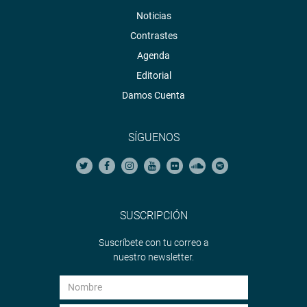
Noticias
Contrastes
Agenda
Editorial
Damos Cuenta
SÍGUENOS
SUSCRIPCIÓN
Suscríbete con tu correo a
nuestro newsletter.