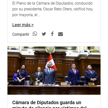
El Pleno de la Cámara de Diputados, conducido
por su presidente, Oscar Reto Otero, ratificó hoy,
por mayoría, el...
Leer más >
Compartir
Cámara de Diputados guarda un