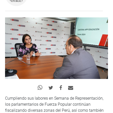
Cumpliendo sus labores en Semana de Representación,
los parlamentarios de Fuerza Popular continúan
fiscalizando diversas zonas del Perú, así como también