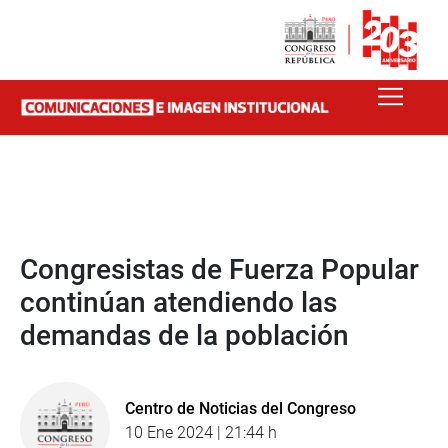
Congresistas de Fuerza Popular
continúan atendiendo las
demandas de la población
Centro de Noticias del Congreso
10 Ene 2024 | 21:44 h