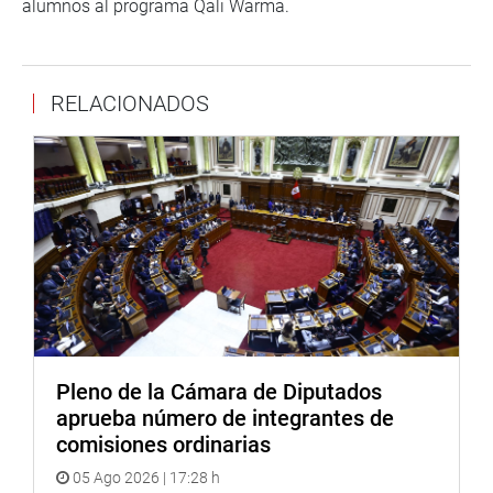
alumnos al programa Qali Warma.
RELACIONADOS
Pleno de la Cámara de Diputados
aprueba número de integrantes de
comisiones ordinarias
05 Ago 2026 | 17:28 h