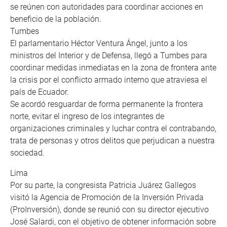
se reúnen con autoridades para coordinar acciones en
beneficio de la población.
Tumbes
El parlamentario Héctor Ventura Ángel, junto a los
ministros del Interior y de Defensa, llegó a Tumbes para
coordinar medidas inmediatas en la zona de frontera ante
la crisis por el conflicto armado interno que atraviesa el
país de Ecuador.
Se acordó resguardar de forma permanente la frontera
norte, evitar el ingreso de los integrantes de
organizaciones criminales y luchar contra el contrabando,
trata de personas y otros delitos que perjudican a nuestra
sociedad.
Lima
Por su parte, la congresista Patricia Juárez Gallegos
visitó la Agencia de Promoción de la Inversión Privada
(ProInversión), donde se reunió con su director ejecutivo
José Salardi, con el objetivo de obtener información sobre