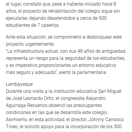
el lugar, constató que, pese a haberse iniciado hace 8
años, el proyecto de rehabilitación del colegio sigue sin
ejecutarse, dejando desatendidos a cerca de 500
estudiantes de 7 caseríos.
Ante esta situación, se comprometió a desbloquear este
proyecto urgentemente.
“La infraestructura actual, con sus 48 años de antigüedad,
representa un riesgo para la seguridad de los estudiantes,
y es imperativo proporcionarles un entorno educativo
más seguro y adecuado”, alertó la parlamentaria.
Lambayeque
Durante una visita a la institución educativa San Miguel
de José Leonardo Ortiz, el congresista Alejandro
Aguinaga Recuenco observó las preocupantes
condiciones en las que se desarrolla este colegio.
Asimismo, en esta actividad, el director, Johnny Carrasco
Tineo, le solicitó apoyo para la incorporación de los 300