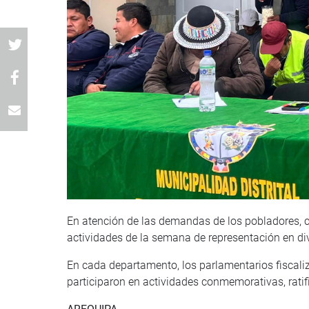
En atención de las demandas de los pobladores, c
actividades de la semana de representación en div
En cada departamento, los parlamentarios fiscaliz
participaron en actividades conmemorativas, rat