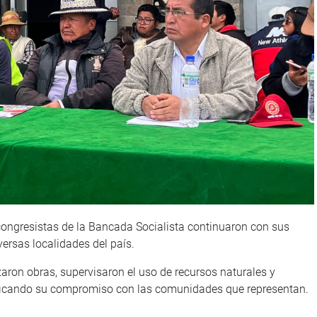
ongresistas de la Bancada Socialista continuaron con sus
ersas localidades del país.
aron obras, supervisaron el uso de recursos naturales y
ificando su compromiso con las comunidades que representan.