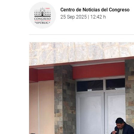
Centro de Noticias del Congreso
25 Sep 2025 | 12:42 h