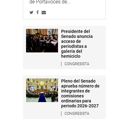
de Portavoces de...
Presidente del
Senado anuncia
acceso de
periodistas a
galería del
hemiciclo
CONGRESISTA
Pleno del Senado
aprueba número de
integrantes de
comisiones
ordinarias para
periodo 2026-2027
CONGRESISTA