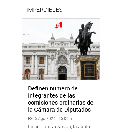
IMPERDIBLES
Definen número de
integrantes de las
comisiones ordinarias de
la Cámara de Diputados
05 Ago 2026 | 16:06 h
En una nueva sesión, la Junta