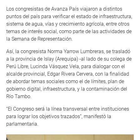
Los congresistas de Avanza País viajaron a distintos
puntos del país para verificar el estado de infraestructura,
sistema de agua, vías y crecimiento agrícola, entre otros
temas de interés social, como parte de las actividades de
la Semana de Representación.
Así, la congresista Norma Yarrow Lumbreras, se trasladó
a la provincia de Islay (Arequipa) -al lado de su colega de
Perú Libre, Lucinda Vásquez Vela, para dialogar con el
alcalde provincial, Edgar Rivera Cervera, con la finalidad
de abordar temas sociales como el de límites, plan de
gobierno digital, infraestructura, y la contaminación del
Río Tambo.
“El Congreso será la línea transversal entre instituciones
para lograr los objetivos trazados”, manifestó la
parlamentaria.