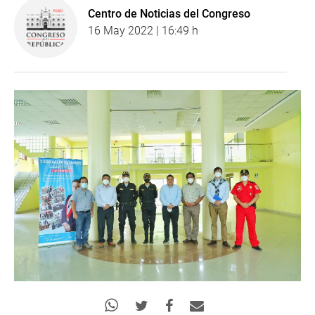
Centro de Noticias del Congreso
16 May 2022 | 16:49 h