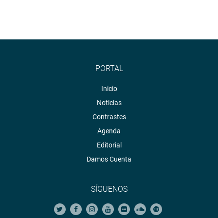
PORTAL
Inicio
Noticias
Contrastes
Agenda
Editorial
Damos Cuenta
SÍGUENOS