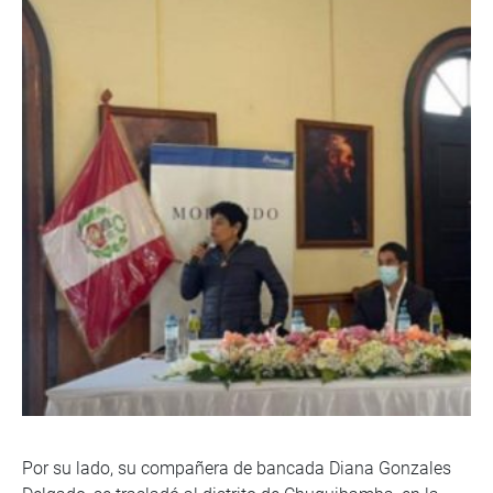
Por su lado, su compañera de bancada Diana Gonzales