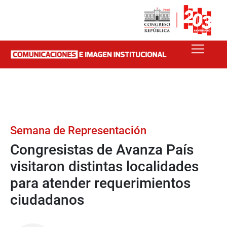
Semana de Representación
Congresistas de Avanza País
visitaron distintas localidades
para atender requerimientos
ciudadanos