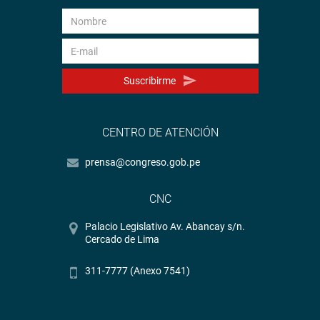
Suscribirme
CENTRO DE ATENCIÓN
prensa@congreso.gob.pe
CNC
Palacio Legislativo Av. Abancay s/n.
Cercado de Lima
311-7777 (Anexo 7541)