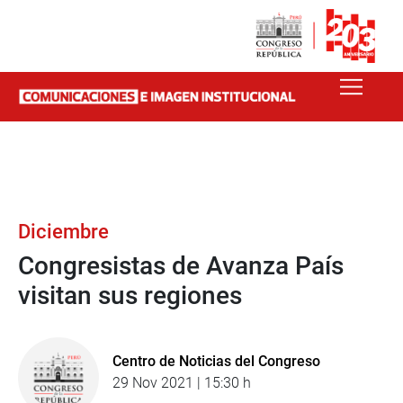
Diciembre
Congresistas de Avanza País
visitan sus regiones
Centro de Noticias del Congreso
29 Nov 2021 | 15:30 h