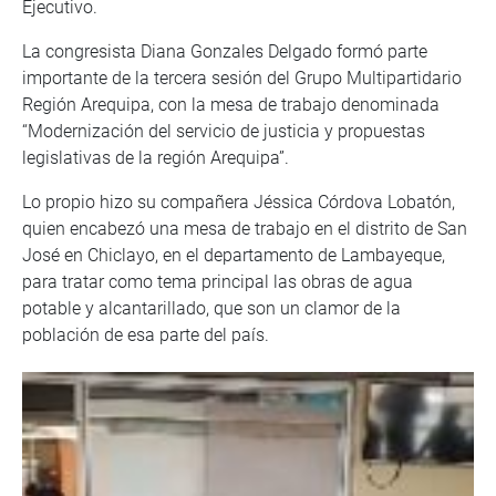
Ejecutivo.
La congresista Diana Gonzales Delgado formó parte
importante de la tercera sesión del Grupo Multipartidario
Región Arequipa, con la mesa de trabajo denominada
“Modernización del servicio de justicia y propuestas
legislativas de la región Arequipa”.
Lo propio hizo su compañera Jéssica Córdova Lobatón,
quien encabezó una mesa de trabajo en el distrito de San
José en Chiclayo, en el departamento de Lambayeque,
para tratar como tema principal las obras de agua
potable y alcantarillado, que son un clamor de la
población de esa parte del país.