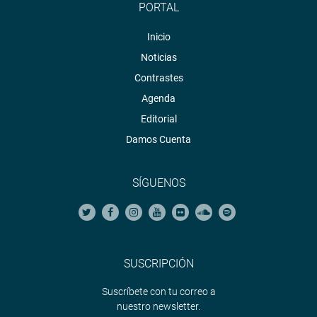
PORTAL
Inicio
Noticias
Contrastes
Agenda
Editorial
Damos Cuenta
SÍGUENOS
SUSCRIPCIÓN
Suscríbete con tu correo a
nuestro newsletter.