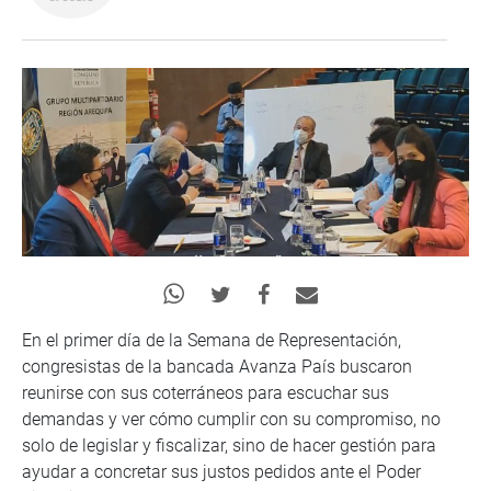
En el primer día de la Semana de Representación,
congresistas de la bancada Avanza País buscaron
reunirse con sus coterráneos para escuchar sus
demandas y ver cómo cumplir con su compromiso, no
solo de legislar y fiscalizar, sino de hacer gestión para
ayudar a concretar sus justos pedidos ante el Poder