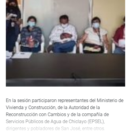
En la sesión participaron representantes del Ministerio de
Vivienda y Construcción, de la Autoridad de la
Reconstrucción con Cambios y de la compañía de
Servicios Públicos de Agua de Chiclayo (EPSEL),
dirigentes y pobladores de San José, entre otros.