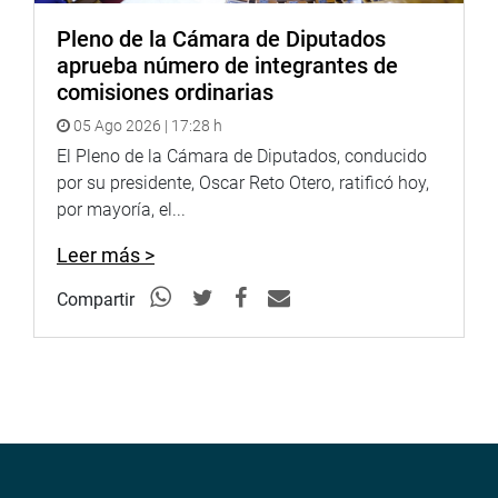
Pleno de la Cámara de Diputados
aprueba número de integrantes de
comisiones ordinarias
05 Ago 2026 | 17:28 h
El Pleno de la Cámara de Diputados, conducido
por su presidente, Oscar Reto Otero, ratificó hoy,
por mayoría, el...
Leer más >
Compartir